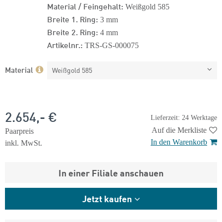
Material / Feingehalt:
Weißgold 585
Breite 1. Ring:
3 mm
Breite 2. Ring:
4 mm
Artikelnr.:
TRS-GS-000075
Material
Weißgold 585
2.654,- €
Lieferzeit: 24 Werktage
Auf die Merkliste
Paarpreis
In den Warenkorb
inkl. MwSt.
In einer Filiale anschauen
Jetzt kaufen