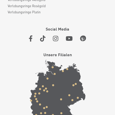
Verlobungsringe Roségold
Verlobungsringe Platin
Social Media
Unsere Filialen