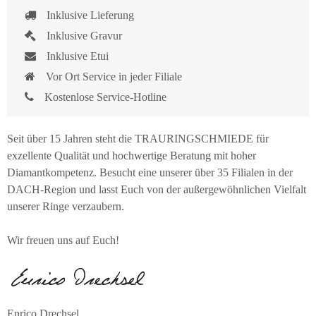
Inklusive Lieferung
Inklusive Gravur
Inklusive Etui
Vor Ort Service in jeder Filiale
Kostenlose Service-Hotline
Seit über 15 Jahren steht die TRAURINGSCHMIEDE für
exzellente Qualität und hochwertige Beratung mit hoher
Diamantkompetenz. Besucht eine unserer über 35 Filialen in der
DACH-Region und lasst Euch von der außergewöhnlichen Vielfalt
unserer Ringe verzaubern.
Wir freuen uns auf Euch!
Enrico Drechsel