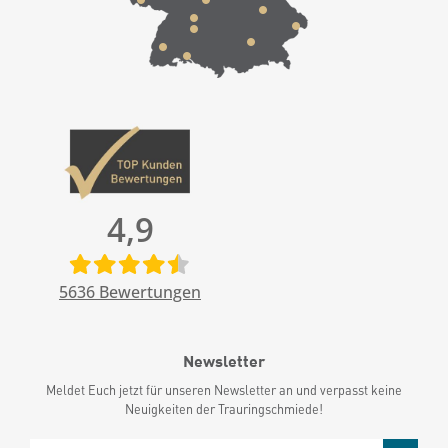
4,9
5636
Bewertungen
Newsletter
Meldet Euch jetzt für unseren Newsletter an und verpasst keine
Neuigkeiten der Trauringschmiede!