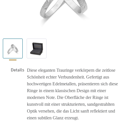
Details
Diese eleganten Trauringe verkörpern die zeitlose
Schönheit echter Verbundenheit. Gefertigt aus
hochwertigen Edelmetallen, präsentieren sich diese
Ringe in einem klassischen Design mit einer
modernen Note. Die Oberfläche der Ringe ist
kunstvoll mit einer strukturierten, sandgestrahlten
Optik versehen, die das Licht sanft reflektiert und
einen subtilen Glanz erzeugt.