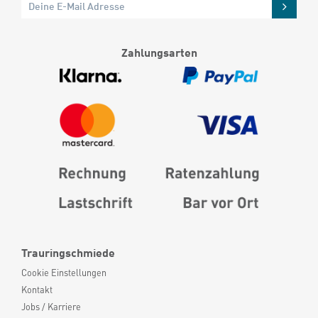
Zahlungsarten
Trauringschmiede
Cookie Einstellungen
Kontakt
Jobs / Karriere