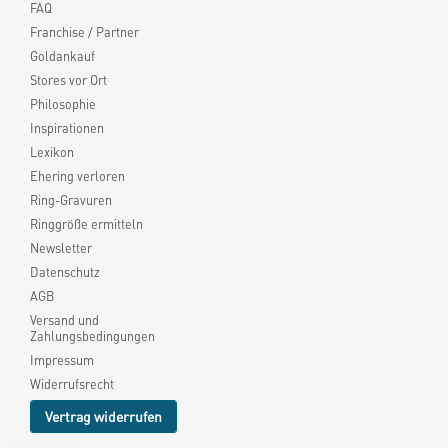
FAQ
Franchise / Partner
Goldankauf
Stores vor Ort
Philosophie
Inspirationen
Lexikon
Ehering verloren
Ring-Gravuren
Ringgröße ermitteln
Newsletter
Datenschutz
AGB
Versand und
Zahlungsbedingungen
Impressum
Widerrufsrecht
Vertrag widerrufen