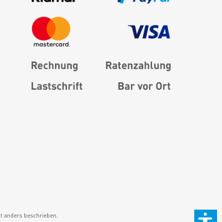
 anders beschrieben.