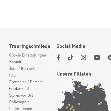
Trauringschmiede
Social Media
Cookie Einstellungen
Kontakt
Jobs / Karriere
Unsere Filialen
FAQ
Franchise / Partner
Goldankauf
Stores vor Ort
Philosophie
Inspirationen