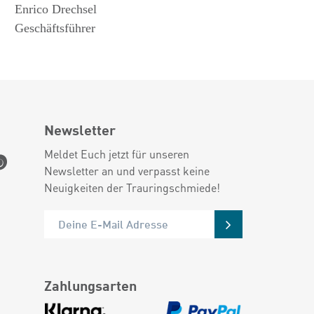
Enrico Drechsel
Geschäftsführer
Newsletter
Meldet Euch jetzt für unseren
Newsletter an und verpasst keine
Neuigkeiten der Trauringschmiede!
Zahlungsarten