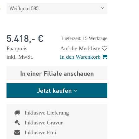
Weißgold 585
5.418,- €
Lieferzeit: 15 Werktage
Paarpreis
Auf die Merkliste
inkl. MwSt.
In den Warenkorb
In einer Filiale anschauen
Jetzt kaufen
Inklusive Lieferung
Inklusive Gravur
Inklusive Etui