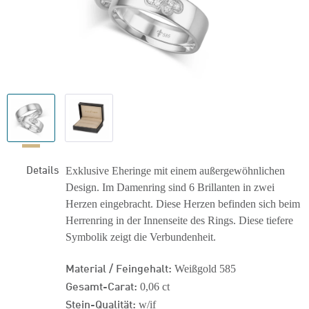
Details
Exklusive Eheringe mit einem außergewöhnlichen
Design. Im Damenring sind 6 Brillanten in zwei
Herzen eingebracht. Diese Herzen befinden sich beim
Herrenring in der Innenseite des Rings. Diese tiefere
Symbolik zeigt die Verbundenheit.
Material / Feingehalt:
Weißgold 585
Gesamt-Carat:
0,06 ct
Stein-Qualität:
w/if