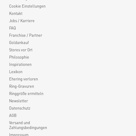
Cookie Einstellungen
Kontakt
Jobs / Karriere
FAQ
Franchise / Partner
Goldankauf
Stores vor Ort
Philosophie
Inspirationen
Lexikon
Ehering verloren
Ring-Gravuren
Ringgröße ermitteln
Newsletter
Datenschutz
AGB
Versand und
Zahlungsbedingungen
Impressum