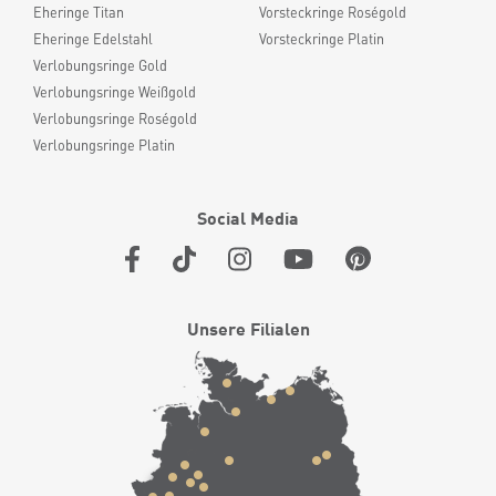
Eheringe Titan
Vorsteckringe Roségold
Eheringe Edelstahl
Vorsteckringe Platin
Verlobungsringe Gold
Verlobungsringe Weißgold
Verlobungsringe Roségold
Verlobungsringe Platin
Social Media
Unsere Filialen