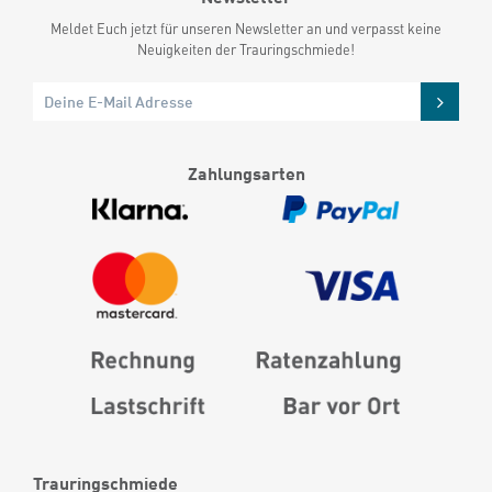
Meldet Euch jetzt für unseren Newsletter an und verpasst keine
Neuigkeiten der Trauringschmiede!
Zahlungsarten
Trauringschmiede