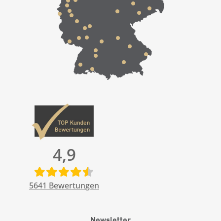
4,9
5641
Bewertungen
Newsletter