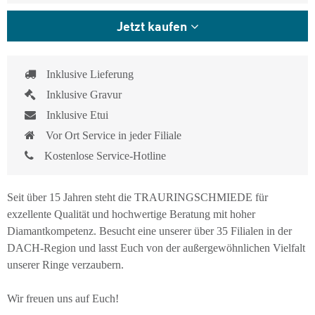
Jetzt kaufen
Inklusive Lieferung
Inklusive Gravur
Inklusive Etui
Vor Ort Service in jeder Filiale
Kostenlose Service-Hotline
Seit über 15 Jahren steht die TRAURINGSCHMIEDE für
exzellente Qualität und hochwertige Beratung mit hoher
Diamantkompetenz. Besucht eine unserer über 35 Filialen in der
DACH-Region und lasst Euch von der außergewöhnlichen Vielfalt
unserer Ringe verzaubern.
Wir freuen uns auf Euch!