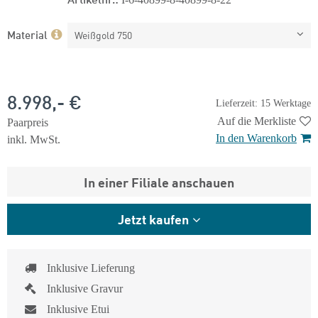
Material
Weißgold 750
8.998,- €
Lieferzeit: 15 Werktage
Auf die Merkliste
Paarpreis
In den Warenkorb
inkl. MwSt.
In einer Filiale anschauen
Jetzt kaufen
Inklusive Lieferung
Inklusive Gravur
Inklusive Etui