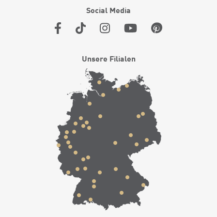
Social Media
Unsere Filialen