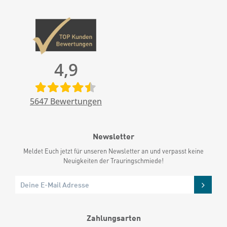
4,9
5647
Bewertungen
Newsletter
Meldet Euch jetzt für unseren Newsletter an und verpasst keine
Neuigkeiten der Trauringschmiede!
Zahlungsarten