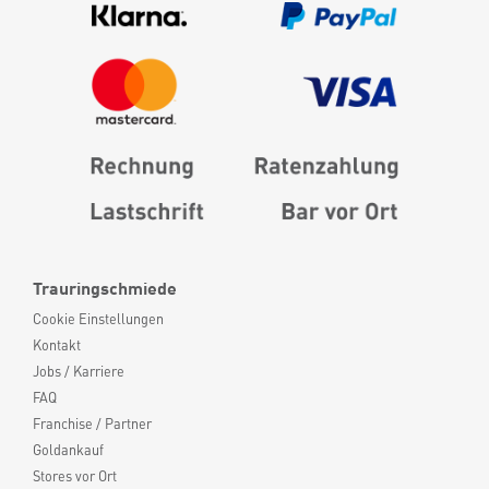
Trauringschmiede
Cookie Einstellungen
Kontakt
Jobs / Karriere
FAQ
Franchise / Partner
Goldankauf
Stores vor Ort