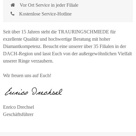
Vor Ort Service in jeder Filiale
Kostenlose Service-Hotline
Seit über 15 Jahren steht die TRAURINGSCHMIEDE für
exzellente Qualität und hochwertige Beratung mit hoher
Diamantkompetenz. Besucht eine unserer über 35 Filialen in der
DACH-Region und lasst Euch von der außergewöhnlichen Vielfalt
unserer Ringe verzaubern.
Wir freuen uns auf Euch!
Enrico Drechsel
Geschäftsführer