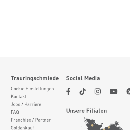
Trauringschmiede
Social Media
Cookie Einstellungen
Kontakt
Jobs / Karriere
Unsere Filialen
FAQ
Franchise / Partner
Goldankauf