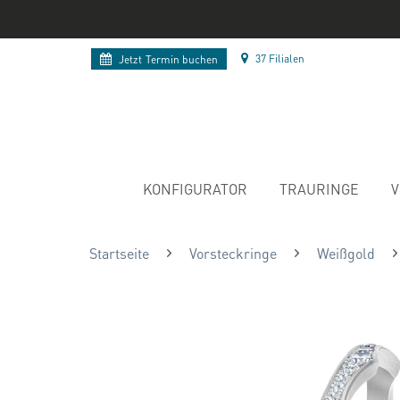
37 Filialen
Jetzt
Termin buchen
KONFIGURATOR
TRAURINGE
V
Startseite
Vorsteckringe
Weißgold