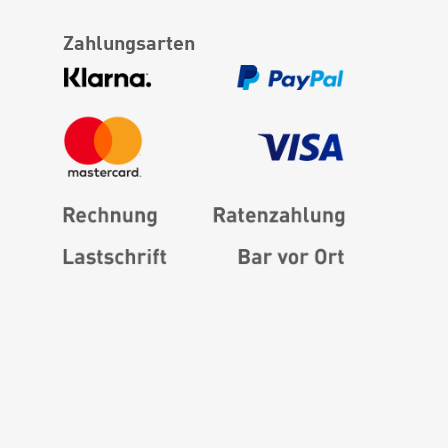
Zahlungsarten