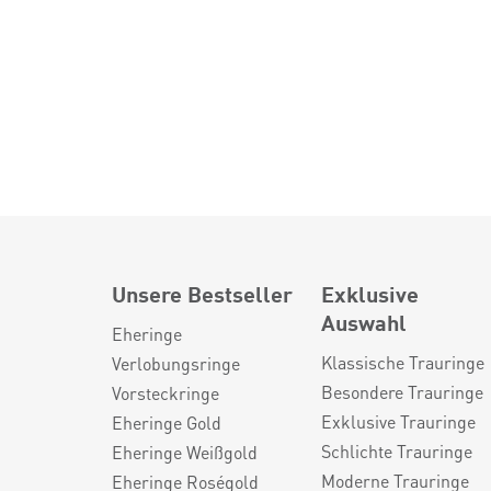
Unsere Bestseller
Exklusive
Auswahl
Eheringe
Klassische Trauringe
Verlobungsringe
Besondere Trauringe
Vorsteckringe
Exklusive Trauringe
Eheringe Gold
Schlichte Trauringe
Eheringe Weißgold
Moderne Trauringe
Eheringe Roségold