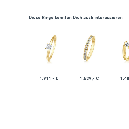
Diese Ringe könnten Dich auch interessieren
1.911,- €
1.539,- €
1.48