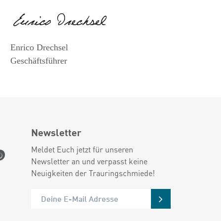
Enrico Drechsel
Geschäftsführer
Newsletter
Meldet Euch jetzt für unseren
Newsletter an und verpasst keine
Neuigkeiten der Trauringschmiede!