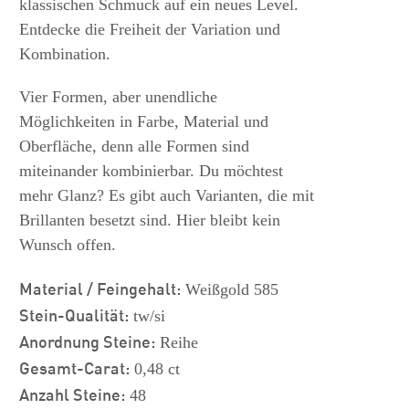
klassischen Schmuck auf ein neues Level.
Entdecke die Freiheit der Variation und
Kombination.
Vier Formen, aber unendliche
Möglichkeiten in Farbe, Material und
Oberfläche, denn alle Formen sind
miteinander kombinierbar. Du möchtest
mehr Glanz? Es gibt auch Varianten, die mit
Brillanten besetzt sind. Hier bleibt kein
Wunsch offen.
Material / Feingehalt:
Weißgold 585
Stein-Qualität:
tw/si
Anordnung Steine:
Reihe
Gesamt-Carat:
0,48 ct
Anzahl Steine:
48