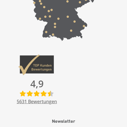
4,9
5631
Bewertungen
Newsletter