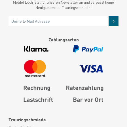
Meldet Euch jetzt für unseren Newsletter an und verpasst keine
Neuigkeiten der Trauringschmiede!
Zahlungsarten
Trauringschmiede