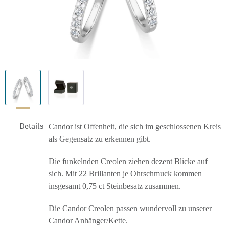
Details
Candor ist Offenheit, die sich im geschlossenen Kreis
als Gegensatz zu erkennen gibt.
Die funkelnden Creolen ziehen dezent Blicke auf
sich. Mit 22 Brillanten je Ohrschmuck kommen
insgesamt 0,75 ct Steinbesatz zusammen.
Die Candor Creolen passen wundervoll zu unserer
Candor Anhänger/Kette.