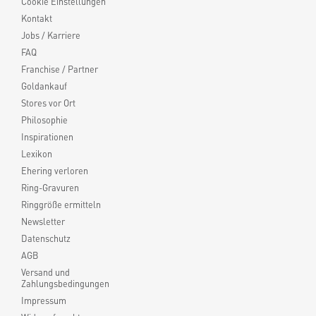
Cookie Einstellungen
Kontakt
Jobs / Karriere
FAQ
Franchise / Partner
Goldankauf
Stores vor Ort
Philosophie
Inspirationen
Lexikon
Ehering verloren
Ring-Gravuren
Ringgröße ermitteln
Newsletter
Datenschutz
AGB
Versand und
Zahlungsbedingungen
Impressum