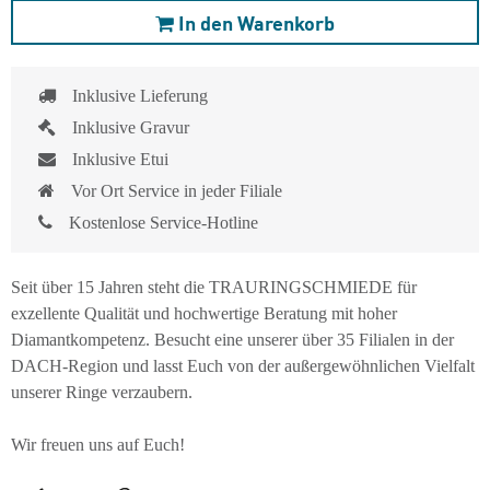
In den Warenkorb
Inklusive Lieferung
Inklusive Gravur
Inklusive Etui
Vor Ort Service in jeder Filiale
Kostenlose Service-Hotline
Seit über 15 Jahren steht die TRAURINGSCHMIEDE für
exzellente Qualität und hochwertige Beratung mit hoher
Diamantkompetenz. Besucht eine unserer über 35 Filialen in der
DACH-Region und lasst Euch von der außergewöhnlichen Vielfalt
unserer Ringe verzaubern.
Wir freuen uns auf Euch!