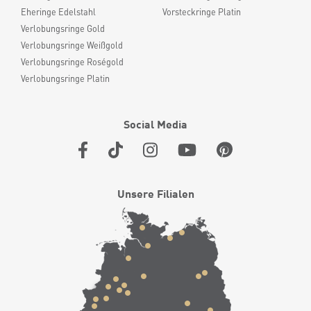
Eheringe Edelstahl
Vorsteckringe Platin
Verlobungsringe Gold
Verlobungsringe Weißgold
Verlobungsringe Roségold
Verlobungsringe Platin
Social Media
Unsere Filialen