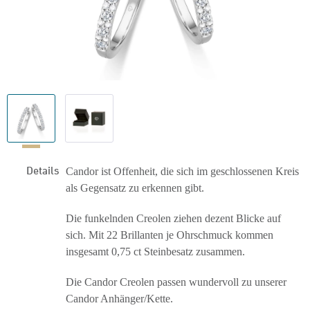
Details
Candor ist Offenheit, die sich im geschlossenen Kreis
als Gegensatz zu erkennen gibt.
Die funkelnden Creolen ziehen dezent Blicke auf
sich. Mit 22 Brillanten je Ohrschmuck kommen
insgesamt 0,75 ct Steinbesatz zusammen.
Die Candor Creolen passen wundervoll zu unserer
Candor Anhänger/Kette.