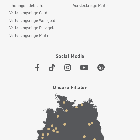
Eheringe Edelstahl
Vorsteckringe Platin
Verlobungsringe Gold
Verlobungsringe Weißgold
Verlobungsringe Roségold
Verlobungsringe Platin
Social Media
Unsere Filialen