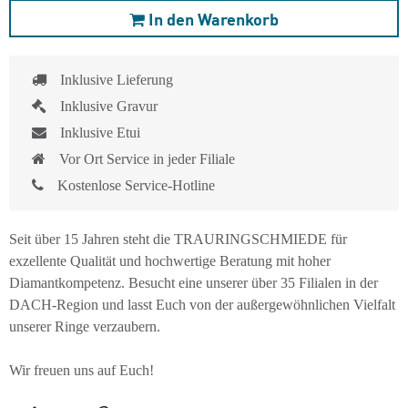
In den Warenkorb
Inklusive Lieferung
Inklusive Gravur
Inklusive Etui
Vor Ort Service in jeder Filiale
Kostenlose Service-Hotline
Seit über 15 Jahren steht die TRAURINGSCHMIEDE für
exzellente Qualität und hochwertige Beratung mit hoher
Diamantkompetenz. Besucht eine unserer über 35 Filialen in der
DACH-Region und lasst Euch von der außergewöhnlichen Vielfalt
unserer Ringe verzaubern.
Wir freuen uns auf Euch!