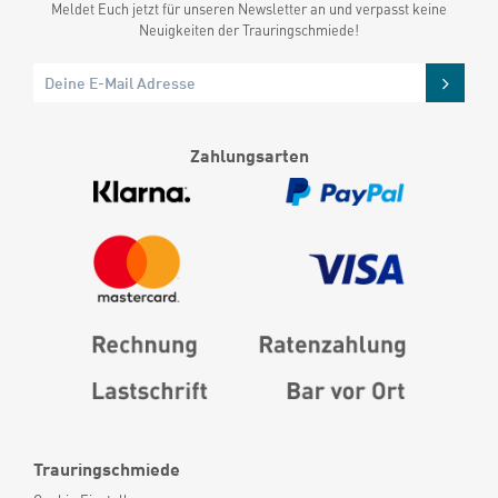
Meldet Euch jetzt für unseren Newsletter an und verpasst keine
Neuigkeiten der Trauringschmiede!
Zahlungsarten
Trauringschmiede