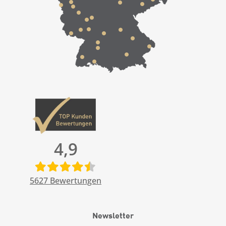
4,9
5627
Bewertungen
Newsletter