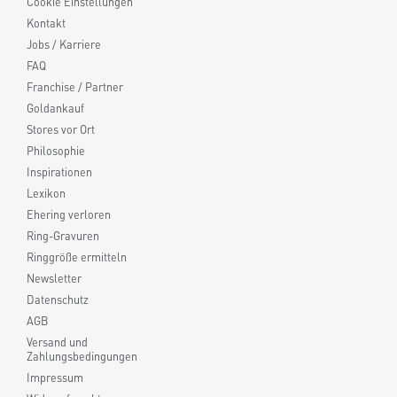
Cookie Einstellungen
Kontakt
Jobs / Karriere
FAQ
Franchise / Partner
Goldankauf
Stores vor Ort
Philosophie
Inspirationen
Lexikon
Ehering verloren
Ring-Gravuren
Ringgröße ermitteln
Newsletter
Datenschutz
AGB
Versand und
Zahlungsbedingungen
Impressum