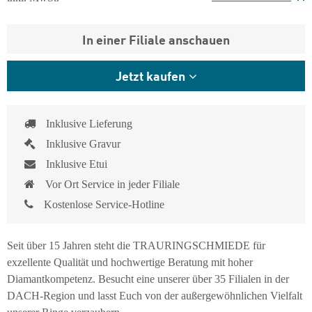
In einer Filiale anschauen
Jetzt kaufen
Inklusive Lieferung
Inklusive Gravur
Inklusive Etui
Vor Ort Service in jeder Filiale
Kostenlose Service-Hotline
Seit über 15 Jahren steht die TRAURINGSCHMIEDE für
exzellente Qualität und hochwertige Beratung mit hoher
Diamantkompetenz. Besucht eine unserer über 35 Filialen in der
DACH-Region und lasst Euch von der außergewöhnlichen Vielfalt