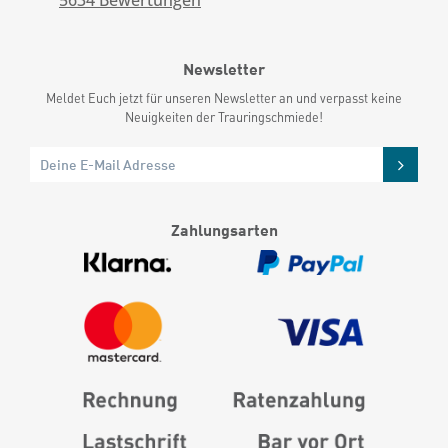
5634
Bewertungen
Newsletter
Meldet Euch jetzt für unseren Newsletter an und verpasst keine
Neuigkeiten der Trauringschmiede!
Zahlungsarten