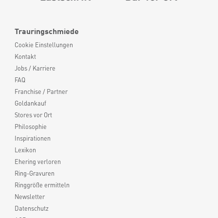
Trauringschmiede
Cookie Einstellungen
Kontakt
Jobs / Karriere
FAQ
Franchise / Partner
Goldankauf
Stores vor Ort
Philosophie
Inspirationen
Lexikon
Ehering verloren
Ring-Gravuren
Ringgröße ermitteln
Newsletter
Datenschutz