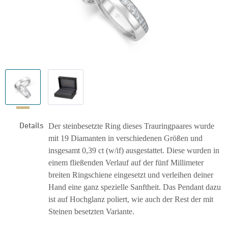
Details
Der steinbesetzte Ring dieses Trauringpaares wurde
mit 19 Diamanten in verschiedenen Größen und
insgesamt 0,39 ct (w/if) ausgestattet. Diese wurden in
einem fließenden Verlauf auf der fünf Millimeter
breiten Ringschiene eingesetzt und verleihen deiner
Hand eine ganz spezielle Sanftheit. Das Pendant dazu
ist auf Hochglanz poliert, wie auch der Rest der mit
Steinen besetzten Variante.