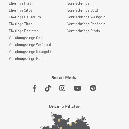
Eheringe Platin
Vorsteckringe
Eheringe Silber
Vorsteckringe Gold
Eheringe Palladium
Vorsteckringe Weißgold
Eheringe Titan
Vorsteckringe Roségold
Eheringe Edelstahl
Vorsteckringe Platin
Verlobungsringe Gold
Verlobungsringe Weißgold
Verlobungsringe Roségold
Verlobungsringe Platin
Social Media
Unsere Filialen