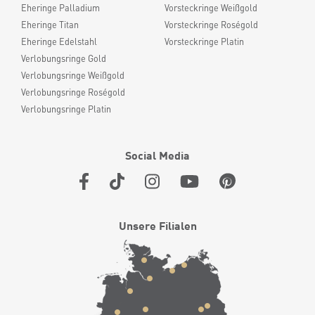
Eheringe Palladium
Vorsteckringe Weißgold
Eheringe Titan
Vorsteckringe Roségold
Eheringe Edelstahl
Vorsteckringe Platin
Verlobungsringe Gold
Verlobungsringe Weißgold
Verlobungsringe Roségold
Verlobungsringe Platin
Social Media
Unsere Filialen