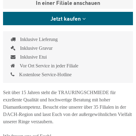
In einer Filiale anschauen
Jetzt kaufen
Inklusive Lieferung
Inklusive Gravur
Inklusive Etui
Vor Ort Service in jeder Filiale
Kostenlose Service-Hotline
Seit über 15 Jahren steht die TRAURINGSCHMIEDE für
exzellente Qualität und hochwertige Beratung mit hoher
Diamantkompetenz. Besucht eine unserer über 35 Filialen in der
DACH-Region und lasst Euch von der außergewöhnlichen Vielfalt
unserer Ringe verzaubern.