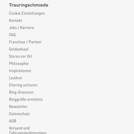
Trauringschmiede
Cookie Einstellungen
Kontakt
Jobs / Karriere
FAQ
Franchise / Partner
Goldankauf
Stores vor Ort
Philosophie
Inspirationen
Lexikon
Ehering verloren
Ring-Gravuren
Ringgröße ermitteln
Newsletter
Datenschutz
AGB
Versand und
Zahlungsbedingungen