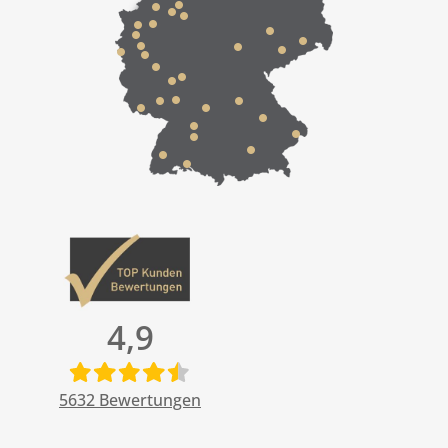
4,9
5632
Bewertungen