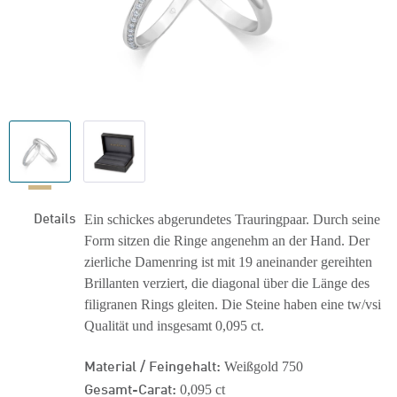
Details
Ein schickes abgerundetes Trauringpaar. Durch seine
Form sitzen die Ringe angenehm an der Hand. Der
zierliche Damenring ist mit 19 aneinander gereihten
Brillanten verziert, die diagonal über die Länge des
filigranen Rings gleiten. Die Steine haben eine tw/vsi
Qualität und insgesamt 0,095 ct.
Material / Feingehalt:
Weißgold 750
Gesamt-Carat:
0,095 ct