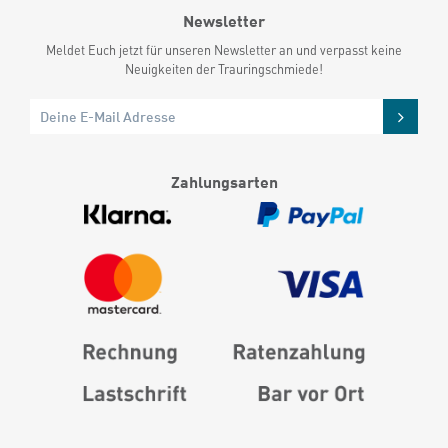
Newsletter
Meldet Euch jetzt für unseren Newsletter an und verpasst keine
Neuigkeiten der Trauringschmiede!
Zahlungsarten