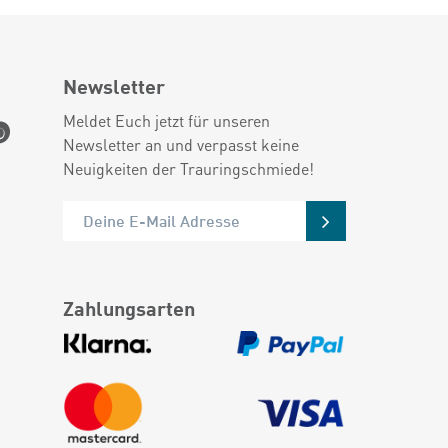
Newsletter
Meldet Euch jetzt für unseren
Newsletter an und verpasst keine
Neuigkeiten der Trauringschmiede!
Zahlungsarten