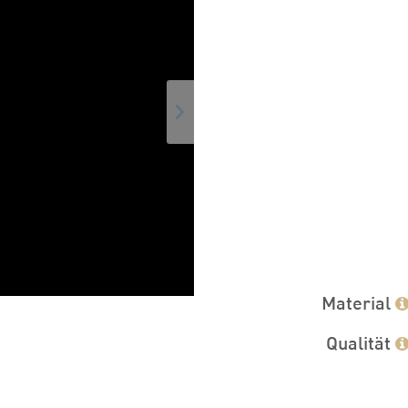
Material
Qualität