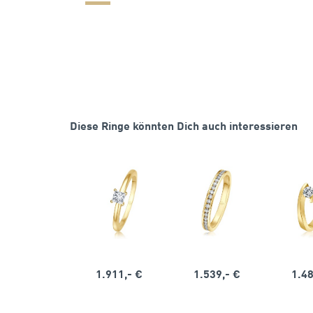
Diese Ringe könnten Dich auch interessieren
1.911,- €
1.539,- €
1.48