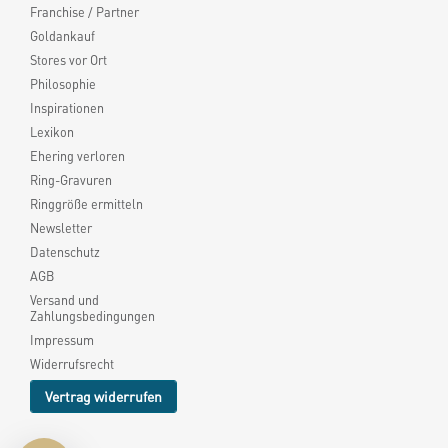
Franchise / Partner
Goldankauf
Stores vor Ort
Philosophie
Inspirationen
Lexikon
Ehering verloren
Ring-Gravuren
Ringgröße ermitteln
Newsletter
Datenschutz
AGB
Versand und
Zahlungsbedingungen
Impressum
Widerrufsrecht
Vertrag widerrufen