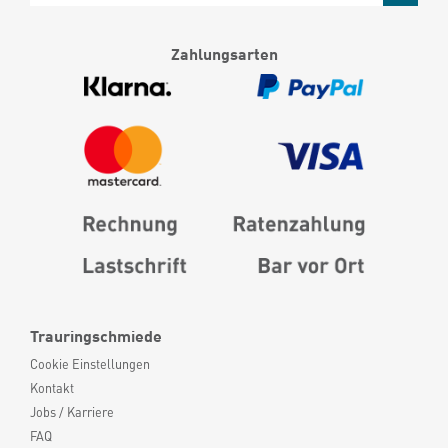
Zahlungsarten
Trauringschmiede
Cookie Einstellungen
Kontakt
Jobs / Karriere
FAQ