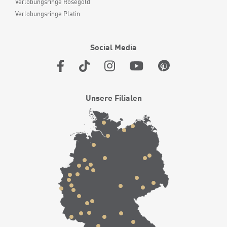
Verlobungsringe Roségold
Verlobungsringe Platin
Social Media
Unsere Filialen