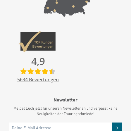
4,9
5634
Bewertungen
Newsletter
Meldet Euch jetzt für unseren Newsletter an und verpasst keine
Neuigkeiten der Trauringschmiede!