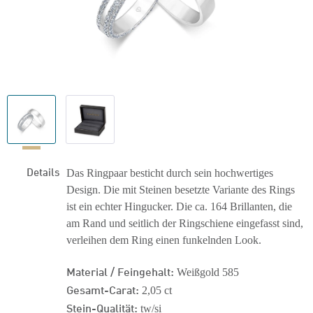
Details
Das Ringpaar besticht durch sein hochwertiges
Design. Die mit Steinen besetzte Variante des Rings
ist ein echter Hingucker. Die ca. 164 Brillanten, die
am Rand und seitlich der Ringschiene eingefasst sind,
verleihen dem Ring einen funkelnden Look.
Material / Feingehalt:
Weißgold 585
Gesamt-Carat:
2,05 ct
Stein-Qualität:
tw/si