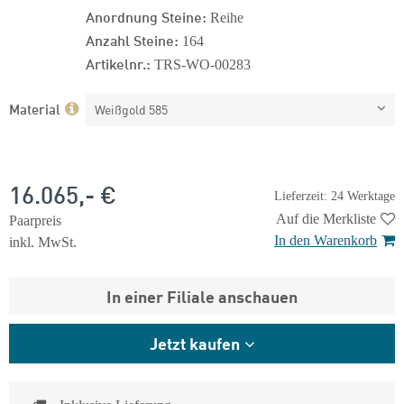
Anordnung Steine:
Reihe
Anzahl Steine:
164
Artikelnr.:
TRS-WO-00283
Material
Weißgold 585
16.065,- €
Lieferzeit: 24 Werktage
Auf die Merkliste
Paarpreis
In den Warenkorb
inkl. MwSt.
In einer Filiale anschauen
Jetzt kaufen