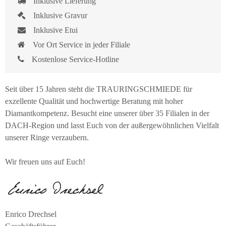
Inklusive Lieferung
Inklusive Gravur
Inklusive Etui
Vor Ort Service in jeder Filiale
Kostenlose Service-Hotline
Seit über 15 Jahren steht die TRAURINGSCHMIEDE für
exzellente Qualität und hochwertige Beratung mit hoher
Diamantkompetenz. Besucht eine unserer über 35 Filialen in der
DACH-Region und lasst Euch von der außergewöhnlichen Vielfalt
unserer Ringe verzaubern.
Wir freuen uns auf Euch!
Enrico Drechsel