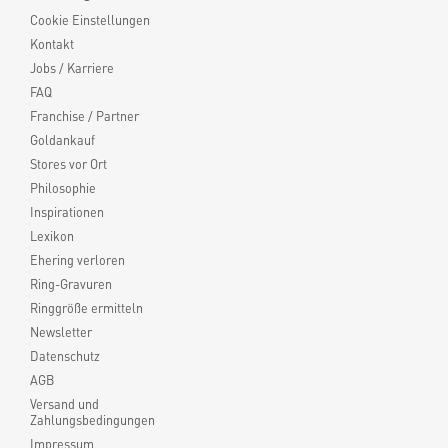
Cookie Einstellungen
Kontakt
Jobs / Karriere
FAQ
Franchise / Partner
Goldankauf
Stores vor Ort
Philosophie
Inspirationen
Lexikon
Ehering verloren
Ring-Gravuren
Ringgröße ermitteln
Newsletter
Datenschutz
AGB
Versand und
Zahlungsbedingungen
Impressum