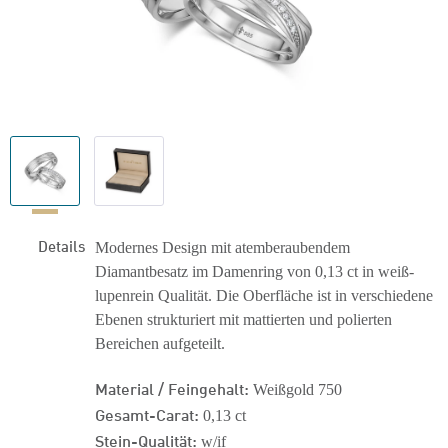
Details
Modernes Design mit atemberaubendem
Diamantbesatz im Damenring von 0,13 ct in weiß-
lupenrein Qualität. Die Oberfläche ist in verschiedene
Ebenen strukturiert mit mattierten und polierten
Bereichen aufgeteilt.
Material / Feingehalt:
Weißgold 750
Gesamt-Carat:
0,13 ct
Stein-Qualität:
w/if