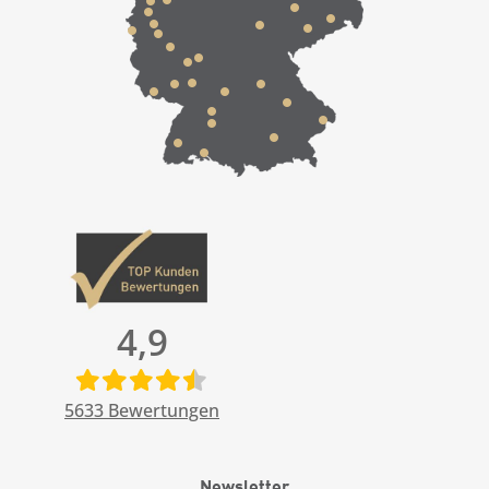
4,9
5633
Bewertungen
Newsletter