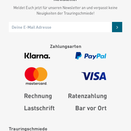
Meldet Euch jetzt für unseren Newsletter an und verpasst keine
Neuigkeiten der Trauringschmiede!
Zahlungsarten
Trauringschmiede