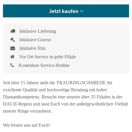
Jetzt kaufen
Inklusive Lieferung
Inklusive Gravur
Inklusive Etui
Vor Ort Service in jeder Filiale
Kostenlose Service-Hotline
Seit über 15 Jahren steht die TRAURINGSCHMIEDE für
exzellente Qualität und hochwertige Beratung mit hoher
Diamantkompetenz. Besucht eine unserer über 35 Filialen in der
DACH-Region und lasst Euch von der außergewöhnlichen Vielfalt
unserer Ringe verzaubern.
Wir freuen uns auf Euch!