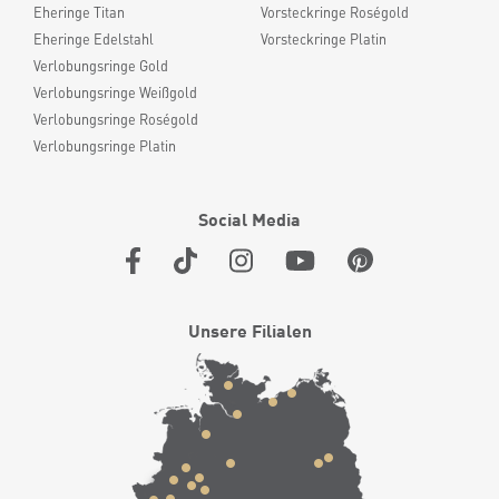
Eheringe Titan
Vorsteckringe Roségold
Eheringe Edelstahl
Vorsteckringe Platin
Verlobungsringe Gold
Verlobungsringe Weißgold
Verlobungsringe Roségold
Verlobungsringe Platin
Social Media
Unsere Filialen