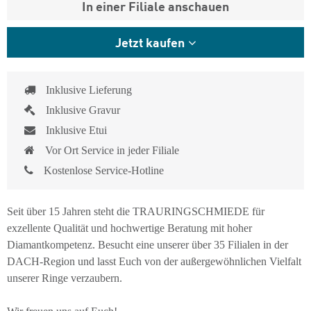
In einer Filiale anschauen
Jetzt kaufen
Inklusive Lieferung
Inklusive Gravur
Inklusive Etui
Vor Ort Service in jeder Filiale
Kostenlose Service-Hotline
Seit über 15 Jahren steht die TRAURINGSCHMIEDE für
exzellente Qualität und hochwertige Beratung mit hoher
Diamantkompetenz. Besucht eine unserer über 35 Filialen in der
DACH-Region und lasst Euch von der außergewöhnlichen Vielfalt
unserer Ringe verzaubern.