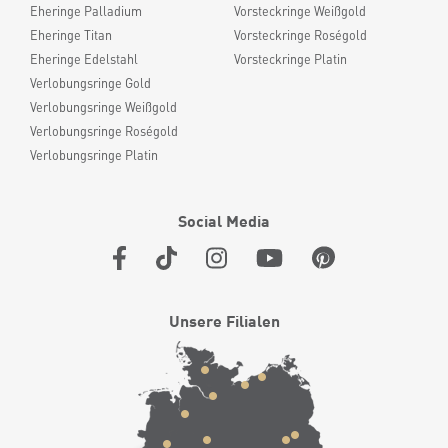
Eheringe Palladium
Vorsteckringe Weißgold
Eheringe Titan
Vorsteckringe Roségold
Eheringe Edelstahl
Vorsteckringe Platin
Verlobungsringe Gold
Verlobungsringe Weißgold
Verlobungsringe Roségold
Verlobungsringe Platin
Social Media
Unsere Filialen