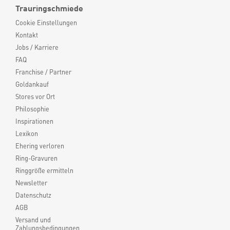
Trauringschmiede
Cookie Einstellungen
Kontakt
Jobs / Karriere
FAQ
Franchise / Partner
Goldankauf
Stores vor Ort
Philosophie
Inspirationen
Lexikon
Ehering verloren
Ring-Gravuren
Ringgröße ermitteln
Newsletter
Datenschutz
AGB
Versand und
Zahlungsbedingungen