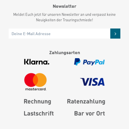
Newsletter
Meldet Euch jetzt für unseren Newsletter an und verpasst keine
Neuigkeiten der Trauringschmiede!
Zahlungsarten