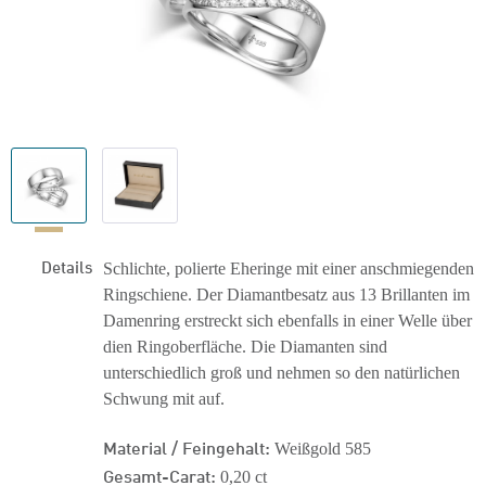
Details
Schlichte, polierte Eheringe mit einer anschmiegenden
Ringschiene. Der Diamantbesatz aus 13 Brillanten im
Damenring erstreckt sich ebenfalls in einer Welle über
dien Ringoberfläche. Die Diamanten sind
unterschiedlich groß und nehmen so den natürlichen
Schwung mit auf.
Material / Feingehalt:
Weißgold 585
Gesamt-Carat:
0,20 ct