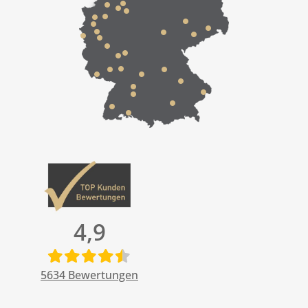
4,9
5634
Bewertungen