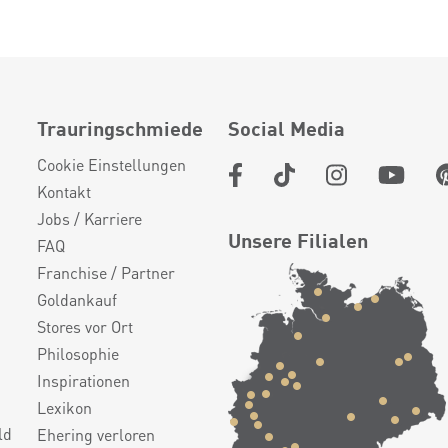
Trauringschmiede
Social Media
Cookie Einstellungen
Kontakt
Jobs / Karriere
Unsere Filialen
FAQ
Franchise / Partner
Goldankauf
Stores vor Ort
Philosophie
Inspirationen
Lexikon
ld
Ehering verloren