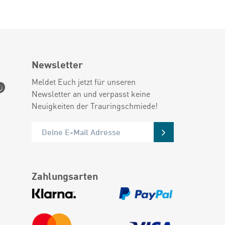
Newsletter
Meldet Euch jetzt für unseren
Newsletter an und verpasst keine
Neuigkeiten der Trauringschmiede!
Zahlungsarten