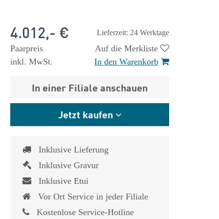
4.012,- €
Lieferzeit: 24 Werktage
Paarpreis
Auf die Merkliste
inkl. MwSt.
In den Warenkorb
In einer Filiale anschauen
Jetzt kaufen
Inklusive Lieferung
Inklusive Gravur
Inklusive Etui
Vor Ort Service in jeder Filiale
Kostenlose Service-Hotline