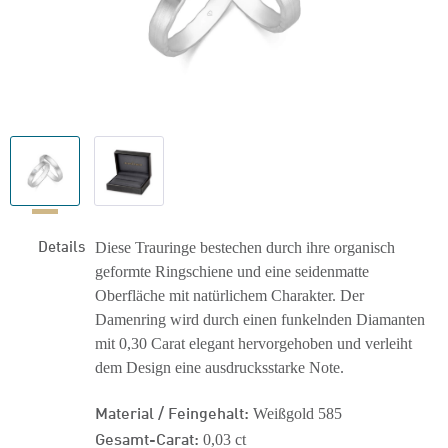
Details
Diese Trauringe bestechen durch ihre organisch
geformte Ringschiene und eine seidenmatte
Oberfläche mit natürlichem Charakter. Der
Damenring wird durch einen funkelnden Diamanten
mit 0,30 Carat elegant hervorgehoben und verleiht
dem Design eine ausdrucksstarke Note.
Material / Feingehalt:
Weißgold 585
Gesamt-Carat:
0,03 ct