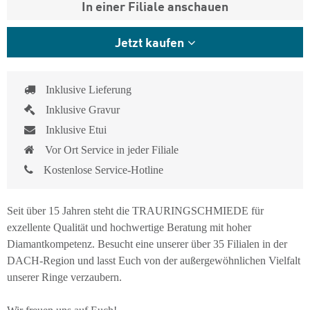
In einer Filiale anschauen
Jetzt kaufen
Inklusive Lieferung
Inklusive Gravur
Inklusive Etui
Vor Ort Service in jeder Filiale
Kostenlose Service-Hotline
Seit über 15 Jahren steht die TRAURINGSCHMIEDE für
exzellente Qualität und hochwertige Beratung mit hoher
Diamantkompetenz. Besucht eine unserer über 35 Filialen in der
DACH-Region und lasst Euch von der außergewöhnlichen Vielfalt
unserer Ringe verzaubern.