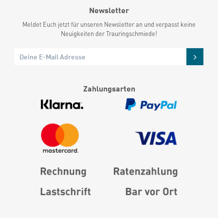
Newsletter
Meldet Euch jetzt für unseren Newsletter an und verpasst keine
Neuigkeiten der Trauringschmiede!
Zahlungsarten