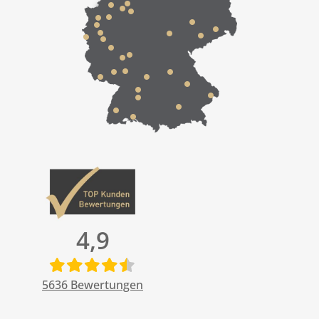
4,9
5636
Bewertungen