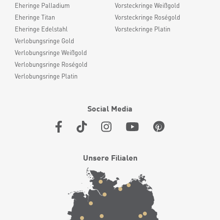
Eheringe Palladium
Vorsteckringe Weißgold
Eheringe Titan
Vorsteckringe Roségold
Eheringe Edelstahl
Vorsteckringe Platin
Verlobungsringe Gold
Verlobungsringe Weißgold
Verlobungsringe Roségold
Verlobungsringe Platin
Social Media
Unsere Filialen