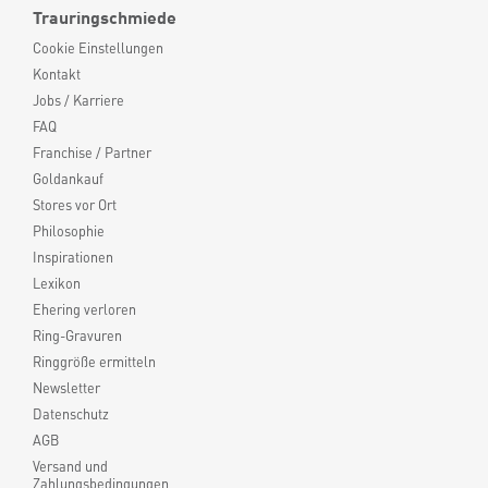
Trauringschmiede
Cookie Einstellungen
Kontakt
Jobs / Karriere
FAQ
Franchise / Partner
Goldankauf
Stores vor Ort
Philosophie
Inspirationen
Lexikon
Ehering verloren
Ring-Gravuren
Ringgröße ermitteln
Newsletter
Datenschutz
AGB
Versand und
Zahlungsbedingungen