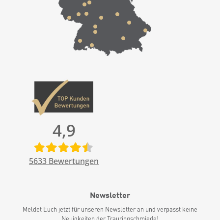
4,9
5633
Bewertungen
Newsletter
Meldet Euch jetzt für unseren Newsletter an und verpasst keine
Neuigkeiten der Trauringschmiede!