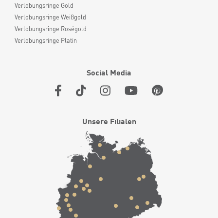
Verlobungsringe Gold
Verlobungsringe Weißgold
Verlobungsringe Roségold
Verlobungsringe Platin
Social Media
Unsere Filialen