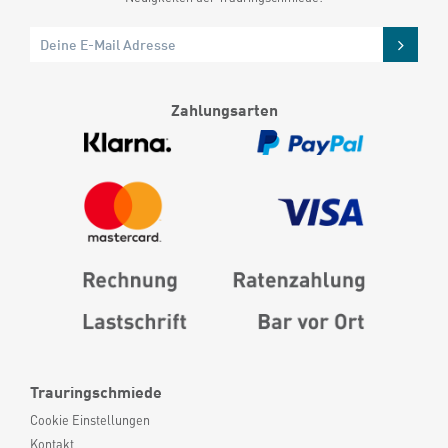
Zahlungsarten
Trauringschmiede
Cookie Einstellungen
Kontakt