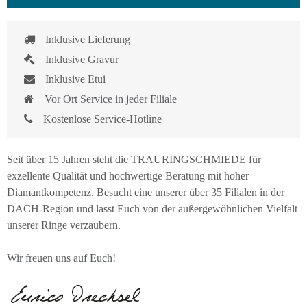
Inklusive Lieferung
Inklusive Gravur
Inklusive Etui
Vor Ort Service in jeder Filiale
Kostenlose Service-Hotline
Seit über 15 Jahren steht die TRAURINGSCHMIEDE für
exzellente Qualität und hochwertige Beratung mit hoher
Diamantkompetenz. Besucht eine unserer über 35 Filialen in der
DACH-Region und lasst Euch von der außergewöhnlichen Vielfalt
unserer Ringe verzaubern.
Wir freuen uns auf Euch!