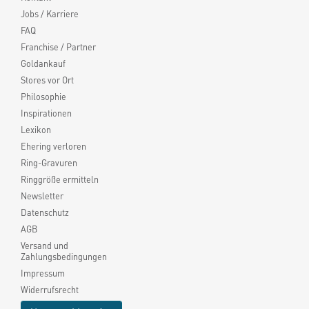
Jobs / Karriere
FAQ
Franchise / Partner
Goldankauf
Stores vor Ort
Philosophie
Inspirationen
Lexikon
Ehering verloren
Ring-Gravuren
Ringgröße ermitteln
Newsletter
Datenschutz
AGB
Versand und
Zahlungsbedingungen
Impressum
Widerrufsrecht