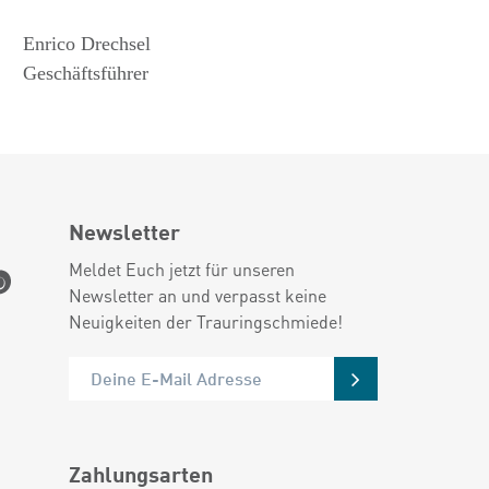
Enrico Drechsel
Geschäftsführer
Newsletter
Meldet Euch jetzt für unseren
Newsletter an und verpasst keine
Neuigkeiten der Trauringschmiede!
Zahlungsarten