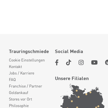
Trauringschmiede
Social Media
Cookie Einstellungen
Kontakt
Jobs / Karriere
Unsere Filialen
FAQ
Franchise / Partner
Goldankauf
Stores vor Ort
Philosophie