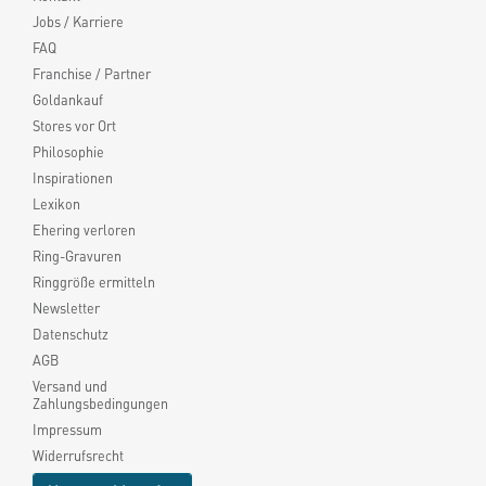
Jobs / Karriere
FAQ
Franchise / Partner
Goldankauf
Stores vor Ort
Philosophie
Inspirationen
Lexikon
Ehering verloren
Ring-Gravuren
Ringgröße ermitteln
Newsletter
Datenschutz
AGB
Versand und
Zahlungsbedingungen
Impressum
Widerrufsrecht