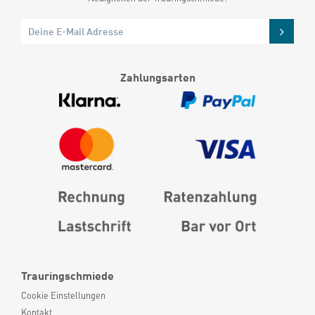
Zahlungsarten
Trauringschmiede
Cookie Einstellungen
Kontakt