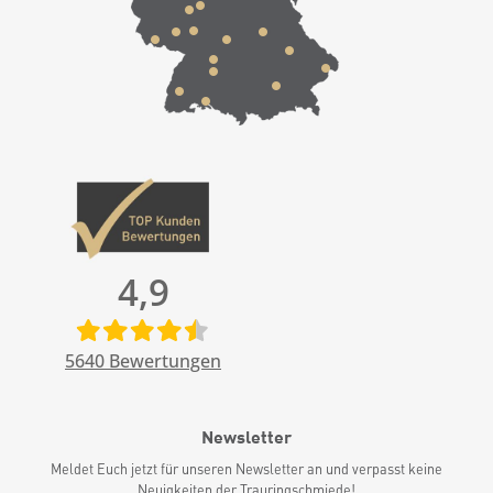
4,9
5640
Bewertungen
Newsletter
Meldet Euch jetzt für unseren Newsletter an und verpasst keine
Neuigkeiten der Trauringschmiede!