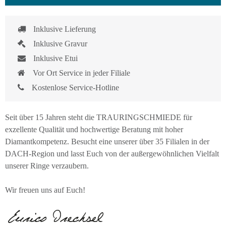
Inklusive Lieferung
Inklusive Gravur
Inklusive Etui
Vor Ort Service in jeder Filiale
Kostenlose Service-Hotline
Seit über 15 Jahren steht die TRAURINGSCHMIEDE für
exzellente Qualität und hochwertige Beratung mit hoher
Diamantkompetenz. Besucht eine unserer über 35 Filialen in der
DACH-Region und lasst Euch von der außergewöhnlichen Vielfalt
unserer Ringe verzaubern.
Wir freuen uns auf Euch!