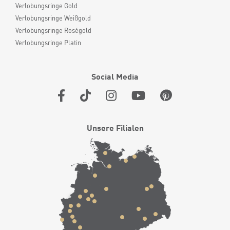
Verlobungsringe Gold
Verlobungsringe Weißgold
Verlobungsringe Roségold
Verlobungsringe Platin
Social Media
Unsere Filialen