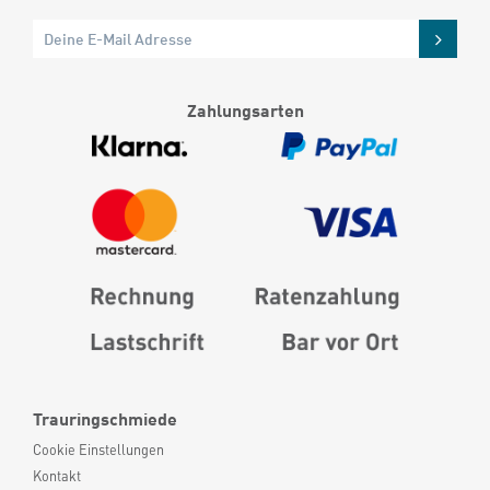
Zahlungsarten
Trauringschmiede
Cookie Einstellungen
Kontakt