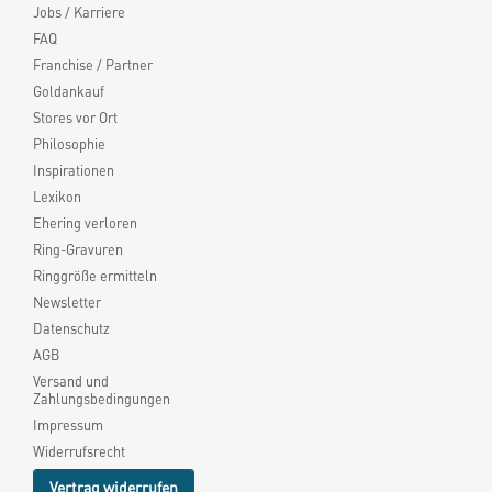
Jobs / Karriere
FAQ
Franchise / Partner
Goldankauf
Stores vor Ort
Philosophie
Inspirationen
Lexikon
Ehering verloren
Ring-Gravuren
Ringgröße ermitteln
Newsletter
Datenschutz
AGB
Versand und
Zahlungsbedingungen
Impressum
Widerrufsrecht
Vertrag widerrufen