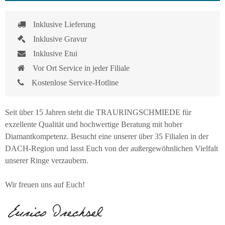
Inklusive Lieferung
Inklusive Gravur
Inklusive Etui
Vor Ort Service in jeder Filiale
Kostenlose Service-Hotline
Seit über 15 Jahren steht die TRAURINGSCHMIEDE für
exzellente Qualität und hochwertige Beratung mit hoher
Diamantkompetenz. Besucht eine unserer über 35 Filialen in der
DACH-Region und lasst Euch von der außergewöhnlichen Vielfalt
unserer Ringe verzaubern.
Wir freuen uns auf Euch!