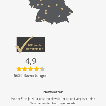
4,9
5636
Bewertungen
Newsletter
Meldet Euch jetzt für unseren Newsletter an und verpasst keine
Neuigkeiten der Trauringschmiede!