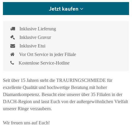
Jetzt kaufen
Inklusive Lieferung
Inklusive Gravur
Inklusive Etui
Vor Ort Service in jeder Filiale
Kostenlose Service-Hotline
Seit über 15 Jahren steht die TRAURINGSCHMIEDE für
exzellente Qualität und hochwertige Beratung mit hoher
Diamantkompetenz. Besucht eine unserer über 35 Filialen in der
DACH-Region und lasst Euch von der außergewöhnlichen Vielfalt
unserer Ringe verzaubern.
Wir freuen uns auf Euch!