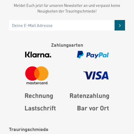
Meldet Euch jetzt für unseren Newsletter an und verpasst keine
Neuigkeiten der Trauringschmiede!
Zahlungsarten
Trauringschmiede