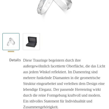
Details
Diese Trauringe begeistern durch ihre
außergewöhnlich facettierte Oberfläche, die das Licht
aus jedem Winkel reflektiert. Im Damenring sind
mehrere funkelnde Diamanten in die geometrische
Struktur eingearbeitet und verleihen dem Design eine
lebendige Eleganz. Der passende Herrenring wirkt
durch die reine Formgebung kraftvoll und modern.
Ein stilvolles Statement für Individualität und
Zusammengehörigkeit.