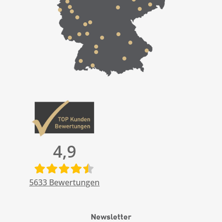
4,9
5633
Bewertungen
Newsletter