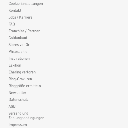
Cookie Einstellungen
Kontakt
Jobs / Karriere
FAQ
Franchise / Partner
Goldankauf
Stores vor Ort
Philosophie
Inspirationen
Lexikon
Ehering verloren
Ring-Gravuren
Ringgröße ermitteln
Newsletter
Datenschutz
AGB
Versand und
Zahlungsbedingungen
Impressum