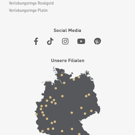
Verlobungsringe Roségold
Verlobungsringe Platin
Social Media
Unsere Filialen