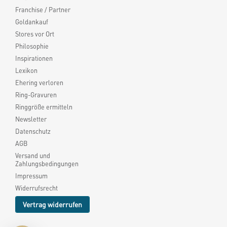
Franchise / Partner
Goldankauf
Stores vor Ort
Philosophie
Inspirationen
Lexikon
Ehering verloren
Ring-Gravuren
Ringgröße ermitteln
Newsletter
Datenschutz
AGB
Versand und
Zahlungsbedingungen
Impressum
Widerrufsrecht
Vertrag widerrufen