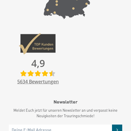
4,9
5634
Bewertungen
Newsletter
Meldet Euch jetzt für unseren Newsletter an und verpasst keine
Neuigkeiten der Trauringschmiede!