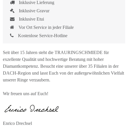
Inklusive Lieferung
Inklusive Gravur
Inklusive Etui
Vor Ort Service in jeder Filiale
Kostenlose Service-Hotline
Seit über 15 Jahren steht die TRAURINGSCHMIEDE für
exzellente Qualität und hochwertige Beratung mit hoher
Diamantkompetenz. Besucht eine unserer über 35 Filialen in der
DACH-Region und lasst Euch von der außergewöhnlichen Vielfalt
unserer Ringe verzaubern.
Wir freuen uns auf Euch!
Enrico Drechsel