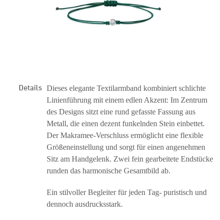
Details
Dieses elegante Textilarmband kombiniert schlichte
Linienführung mit einem edlen Akzent: Im Zentrum
des Designs sitzt eine rund gefasste Fassung aus
Metall, die einen dezent funkelnden Stein einbettet.
Der Makramee-Verschluss ermöglicht eine flexible
Größeneinstellung und sorgt für einen angenehmen
Sitz am Handgelenk. Zwei fein gearbeitete Endstücke
runden das harmonische Gesamtbild ab.
Ein stilvoller Begleiter für jeden Tag- puristisch und
dennoch ausdrucksstark.