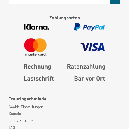
Zahlungsarten
Trauringschmiede
Cookie Einstellungen
Kontakt
Jobs / Karriere
FAQ