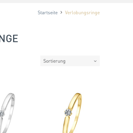
Startseite
Verlobungsringe
INGE
Sortierung