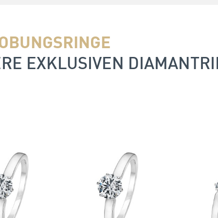
OBUNGSRINGE
RE EXKLUSIVEN DIAMANTR