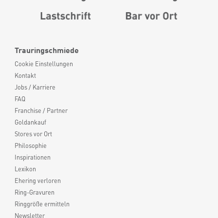
Trauringschmiede
Cookie Einstellungen
Kontakt
Jobs / Karriere
FAQ
Franchise / Partner
Goldankauf
Stores vor Ort
Philosophie
Inspirationen
Lexikon
Ehering verloren
Ring-Gravuren
Ringgröße ermitteln
Newsletter