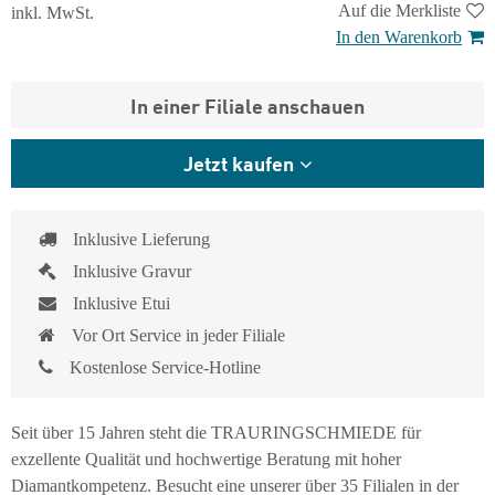
Auf die Merkliste
inkl. MwSt.
In den Warenkorb
In einer Filiale anschauen
Jetzt kaufen
Inklusive Lieferung
Inklusive Gravur
Inklusive Etui
Vor Ort Service in jeder Filiale
Kostenlose Service-Hotline
Seit über 15 Jahren steht die TRAURINGSCHMIEDE für
exzellente Qualität und hochwertige Beratung mit hoher
Diamantkompetenz. Besucht eine unserer über 35 Filialen in der