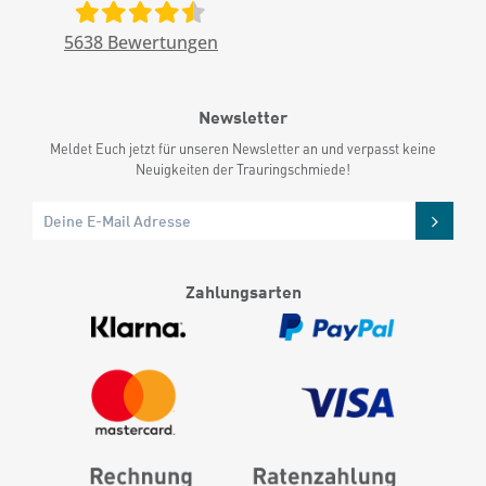
5638
Bewertungen
Newsletter
Meldet Euch jetzt für unseren Newsletter an und verpasst keine
Neuigkeiten der Trauringschmiede!
Zahlungsarten