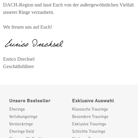
DACH-Region und lasst Euch von der außergewöhnlichen Vielfalt
unserer Ringe verzaubern.
Wir freuen uns auf Euch!
Enrico Drechsel
Geschäftsführer
Unsere Bestseller
Exklusive Auswahl
Eheringe
Klassische Trauringe
Verlobungsringe
Besondere Trauringe
Vorsteckringe
Exklusive Trauringe
Eheringe Gold
Schlichte Trauringe