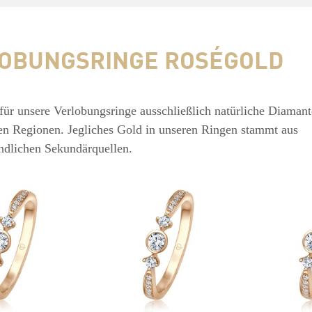
OBUNGSRINGE ROSÉGOLD
für unsere Verlobungsringe ausschließlich natürliche Diamant
ien Regionen. Jegliches Gold in unseren Ringen stammt aus
ndlichen Sekundärquellen.