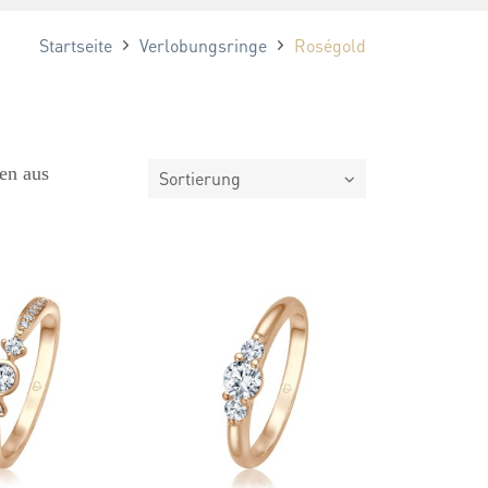
Startseite
Verlobungsringe
Roségold
en aus
Sortierung