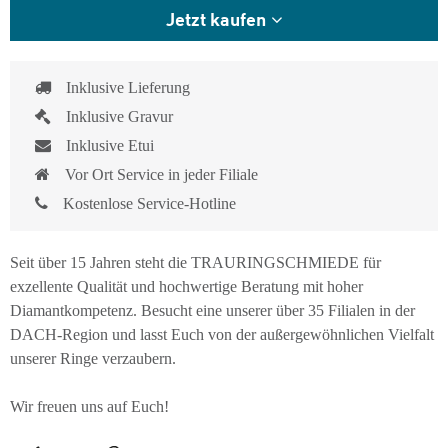
Jetzt kaufen
Inklusive Lieferung
Inklusive Gravur
Inklusive Etui
Vor Ort Service in jeder Filiale
Kostenlose Service-Hotline
Seit über 15 Jahren steht die TRAURINGSCHMIEDE für
exzellente Qualität und hochwertige Beratung mit hoher
Diamantkompetenz. Besucht eine unserer über 35 Filialen in der
DACH-Region und lasst Euch von der außergewöhnlichen Vielfalt
unserer Ringe verzaubern.
Wir freuen uns auf Euch!