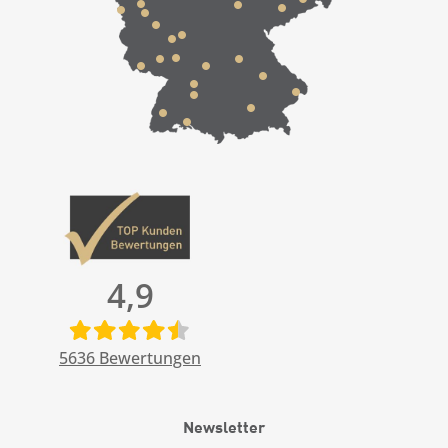
4,9
5636
Bewertungen
Newsletter