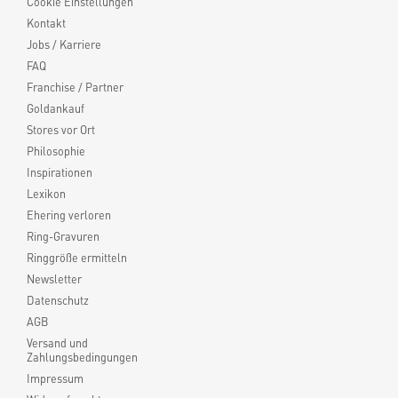
Cookie Einstellungen
Kontakt
Jobs / Karriere
FAQ
Franchise / Partner
Goldankauf
Stores vor Ort
Philosophie
Inspirationen
Lexikon
Ehering verloren
Ring-Gravuren
Ringgröße ermitteln
Newsletter
Datenschutz
AGB
Versand und
Zahlungsbedingungen
Impressum