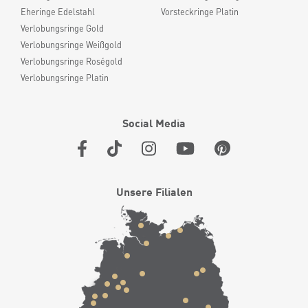
Eheringe Edelstahl
Vorsteckringe Platin
Verlobungsringe Gold
Verlobungsringe Weißgold
Verlobungsringe Roségold
Verlobungsringe Platin
Social Media
Unsere Filialen