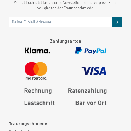
Meldet Euch jetzt für unseren Newsletter an und verpasst keine
Neuigkeiten der Trauringschmiede!
Zahlungsarten
Trauringschmiede