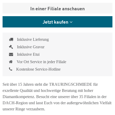
In einer Filiale anschauen
Jetzt kaufen
Inklusive Lieferung
Inklusive Gravur
Inklusive Etui
Vor Ort Service in jeder Filiale
Kostenlose Service-Hotline
Seit über 15 Jahren steht die TRAURINGSCHMIEDE für
exzellente Qualität und hochwertige Beratung mit hoher
Diamantkompetenz. Besucht eine unserer über 35 Filialen in der
DACH-Region und lasst Euch von der außergewöhnlichen Vielfalt
unserer Ringe verzaubern.