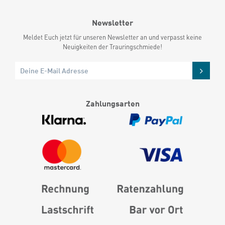
Newsletter
Meldet Euch jetzt für unseren Newsletter an und verpasst keine
Neuigkeiten der Trauringschmiede!
Zahlungsarten