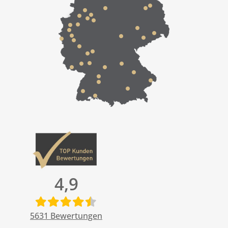
4,9
5631
Bewertungen