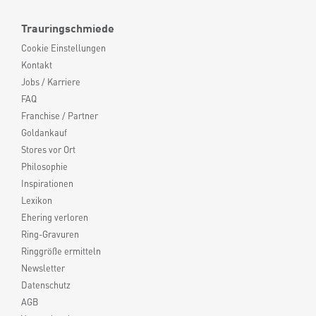
Trauringschmiede
Cookie Einstellungen
Kontakt
Jobs / Karriere
FAQ
Franchise / Partner
Goldankauf
Stores vor Ort
Philosophie
Inspirationen
Lexikon
Ehering verloren
Ring-Gravuren
Ringgröße ermitteln
Newsletter
Datenschutz
AGB