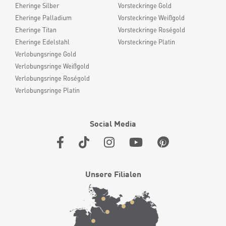
Eheringe Silber
Vorsteckringe Gold
Eheringe Palladium
Vorsteckringe Weißgold
Eheringe Titan
Vorsteckringe Roségold
Eheringe Edelstahl
Vorsteckringe Platin
Verlobungsringe Gold
Verlobungsringe Weißgold
Verlobungsringe Roségold
Verlobungsringe Platin
Social Media
Unsere Filialen