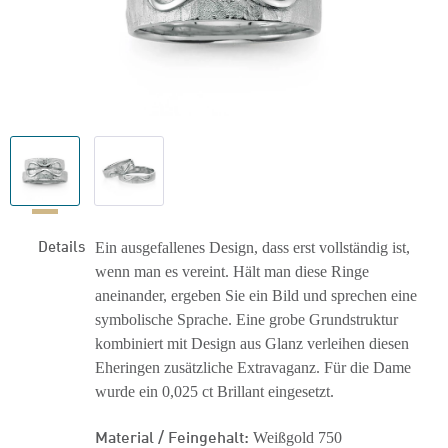
Details
Ein ausgefallenes Design, dass erst vollständig ist,
wenn man es vereint. Hält man diese Ringe
aneinander, ergeben Sie ein Bild und sprechen eine
symbolische Sprache. Eine grobe Grundstruktur
kombiniert mit Design aus Glanz verleihen diesen
Eheringen zusätzliche Extravaganz. Für die Dame
wurde ein 0,025 ct Brillant eingesetzt.
Material / Feingehalt:
Weißgold 750