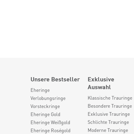
Unsere Bestseller
Exklusive
Auswahl
Eheringe
Klassische Trauringe
Verlobungsringe
Besondere Trauringe
Vorsteckringe
Exklusive Trauringe
Eheringe Gold
Schlichte Trauringe
Eheringe Weißgold
Moderne Trauringe
Eheringe Roségold