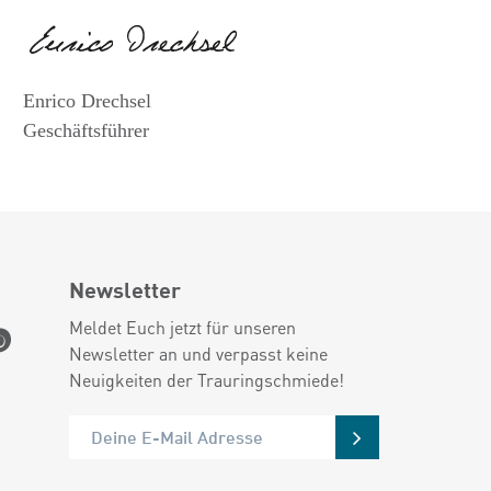
Enrico Drechsel
Geschäftsführer
Newsletter
Meldet Euch jetzt für unseren
Newsletter an und verpasst keine
Neuigkeiten der Trauringschmiede!