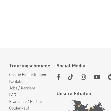
Trauringschmiede
Social Media
Cookie Einstellungen
Kontakt
Jobs / Karriere
Unsere Filialen
FAQ
Franchise / Partner
Goldankauf