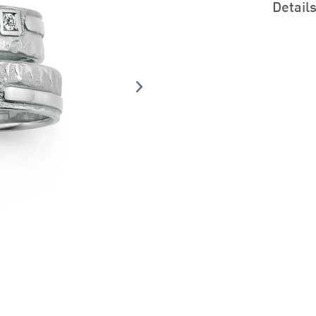
Detail