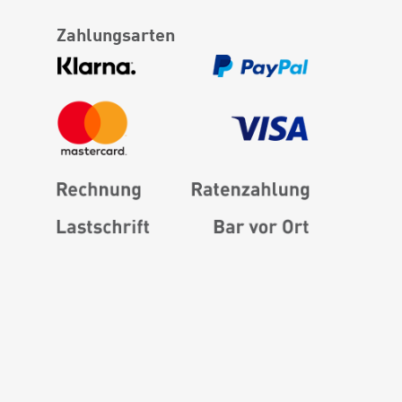
Zahlungsarten