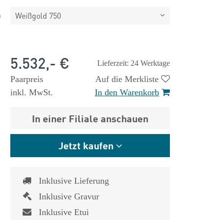
Weißgold 750
5.532,- €
Lieferzeit: 24 Werktage
Paarpreis
Auf die Merkliste
inkl. MwSt.
In den Warenkorb
In einer Filiale anschauen
Jetzt kaufen
Inklusive Lieferung
Inklusive Gravur
Inklusive Etui