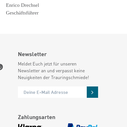
Enrico Drechsel
Geschäftsführer
Newsletter
Meldet Euch jetzt für unseren
Newsletter an und verpasst keine
Neuigkeiten der Trauringschmiede!
Zahlungsarten