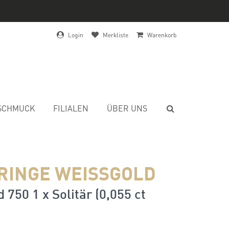
Login
Merkliste
Warenkorb
SCHMUCK
FILIALEN
ÜBER UNS
RINGE WEISSGOLD
 750 1 x Solitär (0,055 ct