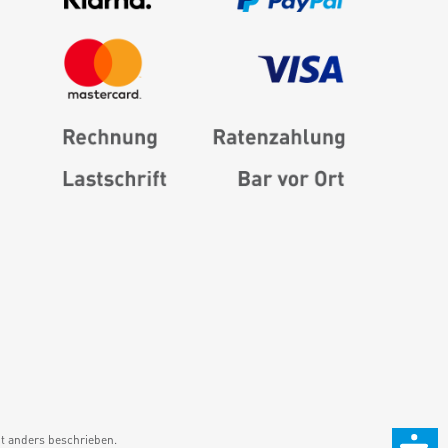
 anders beschrieben.