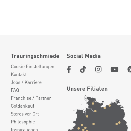
Trauringschmiede
Social Media
Cookie Einstellungen
Kontakt
Jobs / Karriere
Unsere Filialen
FAQ
Franchise / Partner
Goldankauf
Stores vor Ort
Philosophie
Inspirationen