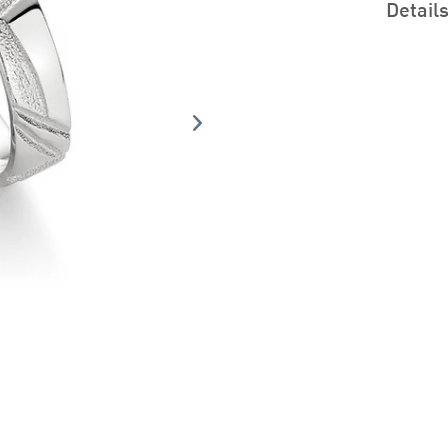
Detail