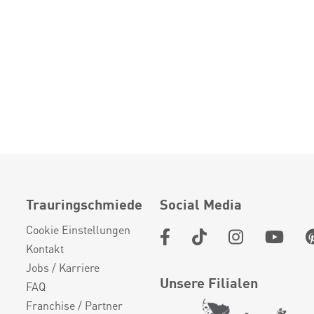
Trauringschmiede
Social Media
Cookie Einstellungen
Kontakt
Jobs / Karriere
Unsere Filialen
FAQ
Franchise / Partner