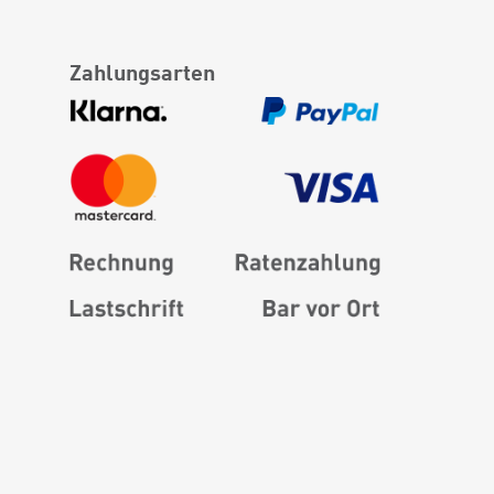
Zahlungsarten