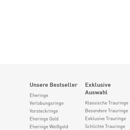
Unsere Bestseller
Exklusive
Auswahl
Eheringe
Klassische Trauringe
Verlobungsringe
Besondere Trauringe
Vorsteckringe
Exklusive Trauringe
Eheringe Gold
Schlichte Trauringe
Eheringe Weißgold