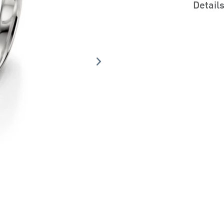
Detail