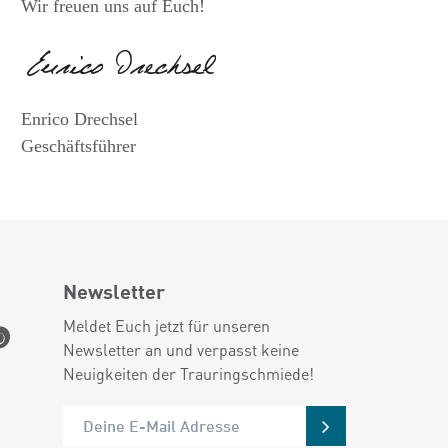
Wir freuen uns auf Euch!
Enrico Drechsel
Geschäftsführer
Newsletter
Meldet Euch jetzt für unseren
Newsletter an und verpasst keine
Neuigkeiten der Trauringschmiede!