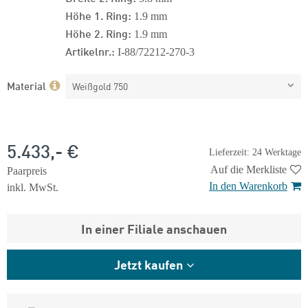
Höhe 1. Ring:
1.9 mm
Höhe 2. Ring:
1.9 mm
Artikelnr.:
I-88/72212-270-3
Material
Weißgold 750
5.433,- €
Lieferzeit: 24 Werktage
Auf die Merkliste
Paarpreis
In den Warenkorb
inkl. MwSt.
In einer Filiale anschauen
Jetzt kaufen