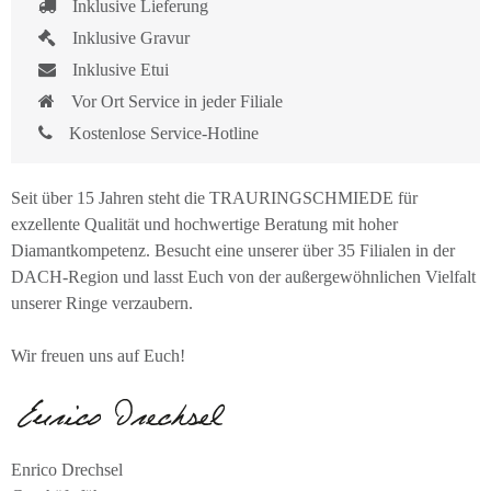
Inklusive Lieferung
Inklusive Gravur
Inklusive Etui
Vor Ort Service in jeder Filiale
Kostenlose Service-Hotline
Seit über 15 Jahren steht die TRAURINGSCHMIEDE für
exzellente Qualität und hochwertige Beratung mit hoher
Diamantkompetenz. Besucht eine unserer über 35 Filialen in der
DACH-Region und lasst Euch von der außergewöhnlichen Vielfalt
unserer Ringe verzaubern.
Wir freuen uns auf Euch!
Enrico Drechsel