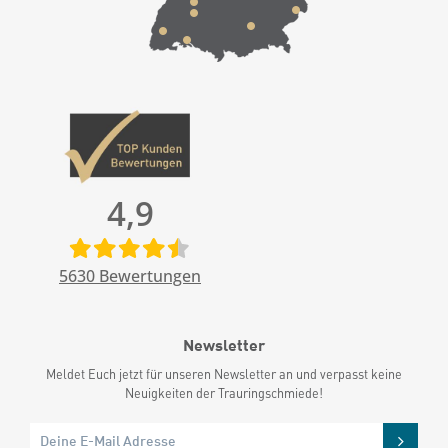
4,9
5630
Bewertungen
Newsletter
Meldet Euch jetzt für unseren Newsletter an und verpasst keine
Neuigkeiten der Trauringschmiede!