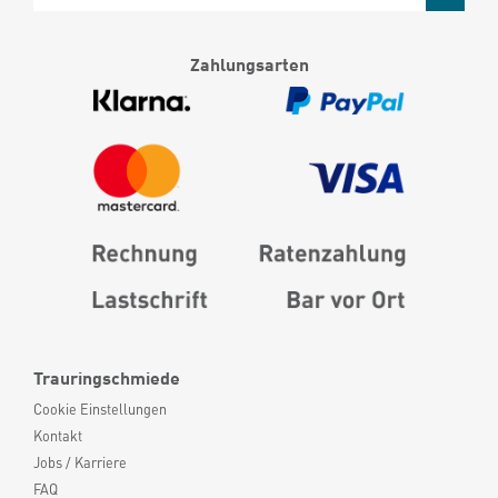
Zahlungsarten
Trauringschmiede
Cookie Einstellungen
Kontakt
Jobs / Karriere
FAQ