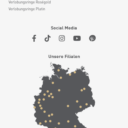
Verlobungsringe Roségold
Verlobungsringe Platin
Social Media
Unsere Filialen