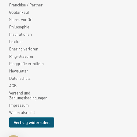
Franchise / Partner
Goldankauf
Stores vor Ort
Philosophie
Inspirationen
Lexikon
Ehering verloren
Ring-Gravuren
Ringgröße ermitteln
Newsletter
Datenschutz
AGB
Versand und
Zahlungsbedingungen
Impressum
Widerrufsrecht
Vertrag widerrufen