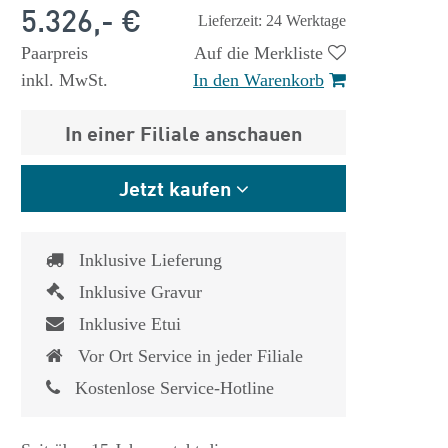
5.326,- €
Lieferzeit: 24 Werktage
Paarpreis
Auf die Merkliste
inkl. MwSt.
In den Warenkorb
In einer Filiale anschauen
Jetzt kaufen
Inklusive Lieferung
Inklusive Gravur
Inklusive Etui
Vor Ort Service in jeder Filiale
Kostenlose Service-Hotline