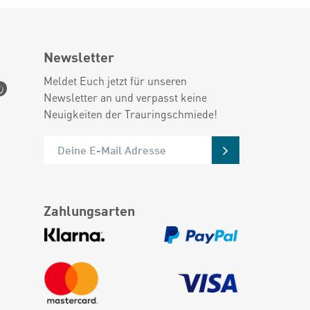
Newsletter
Meldet Euch jetzt für unseren
Newsletter an und verpasst keine
Neuigkeiten der Trauringschmiede!
Zahlungsarten