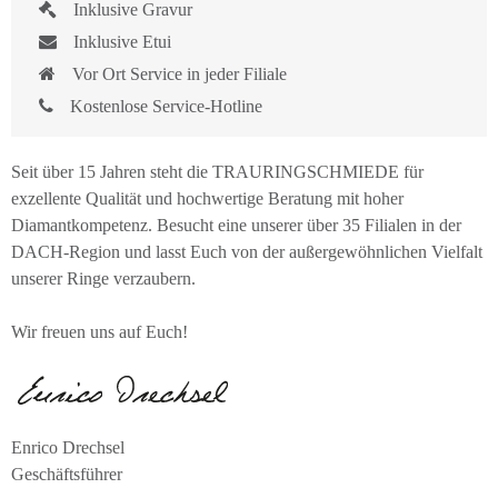
Inklusive Gravur
Inklusive Etui
Vor Ort Service in jeder Filiale
Kostenlose Service-Hotline
Seit über 15 Jahren steht die TRAURINGSCHMIEDE für
exzellente Qualität und hochwertige Beratung mit hoher
Diamantkompetenz. Besucht eine unserer über 35 Filialen in der
DACH-Region und lasst Euch von der außergewöhnlichen Vielfalt
unserer Ringe verzaubern.
Wir freuen uns auf Euch!
Enrico Drechsel
Geschäftsführer