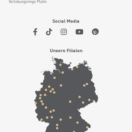
Verlobungsringe Platin
Social Media
Unsere Filialen