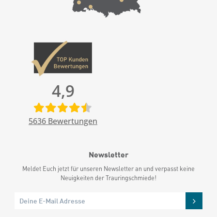
4,9
5636
Bewertungen
Newsletter
Meldet Euch jetzt für unseren Newsletter an und verpasst keine
Neuigkeiten der Trauringschmiede!