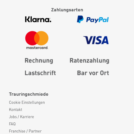
Zahlungsarten
Trauringschmiede
Cookie Einstellungen
Kontakt
Jobs / Karriere
FAQ
Franchise / Partner