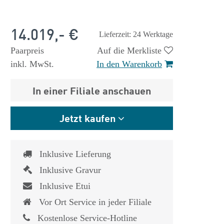
14.019,- €
Lieferzeit: 24 Werktage
Paarpreis
Auf die Merkliste
inkl. MwSt.
In den Warenkorb
In einer Filiale anschauen
Jetzt kaufen
Inklusive Lieferung
Inklusive Gravur
Inklusive Etui
Vor Ort Service in jeder Filiale
Kostenlose Service-Hotline