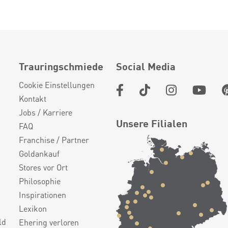
Trauringschmiede
Social Media
Cookie Einstellungen
Kontakt
Jobs / Karriere
Unsere Filialen
FAQ
Franchise / Partner
Goldankauf
Stores vor Ort
Philosophie
Inspirationen
Lexikon
ld
Ehering verloren