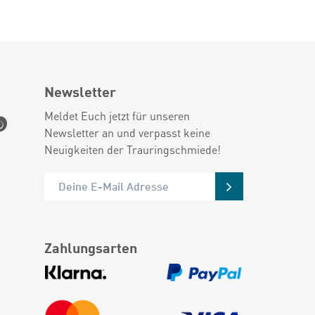
Newsletter
Meldet Euch jetzt für unseren
Newsletter an und verpasst keine
Neuigkeiten der Trauringschmiede!
Zahlungsarten