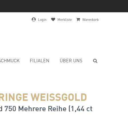
Login
Merkliste
Warenkorb
SCHMUCK
FILIALEN
ÜBER UNS
RINGE WEISSGOLD
 750 Mehrere Reihe (1,44 ct