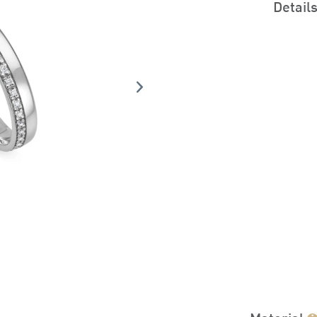
Detail