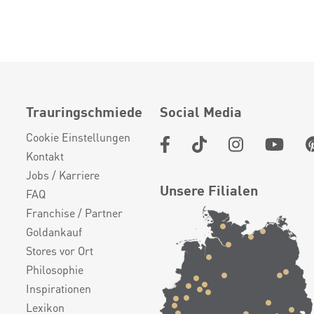
Trauringschmiede
Social Media
Cookie Einstellungen
Kontakt
Jobs / Karriere
Unsere Filialen
FAQ
Franchise / Partner
Goldankauf
Stores vor Ort
Philosophie
Inspirationen
Lexikon