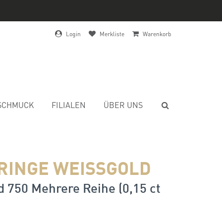
Login
Merkliste
Warenkorb
SCHMUCK
FILIALEN
ÜBER UNS
RINGE WEISSGOLD
 750 Mehrere Reihe (0,15 ct