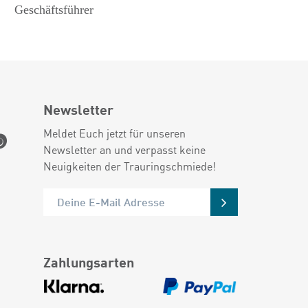
Geschäftsführer
Newsletter
Meldet Euch jetzt für unseren
Newsletter an und verpasst keine
Neuigkeiten der Trauringschmiede!
Zahlungsarten