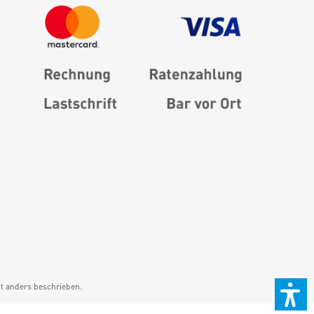
 anders beschrieben.