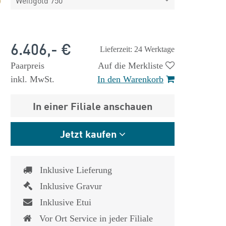
Weißgold 750
6.406,- €
Lieferzeit: 24 Werktage
Paarpreis
Auf die Merkliste
inkl. MwSt.
In den Warenkorb
In einer Filiale anschauen
Jetzt kaufen
Inklusive Lieferung
Inklusive Gravur
Inklusive Etui
Vor Ort Service in jeder Filiale