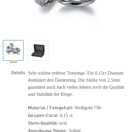
Details
Sehr schöne zeitlose Trauringe. Ein 0,15ct Diamant
dominiert den Damenring. Die Stärke von 2,5mm
garantiert auch nach vielen Jahren noch die Qualität
und Stabilität der Ringe.
Material / Feingehalt:
Weißgold 750
Gesamt-Carat:
0,15 ct
Stein-Qualität:
w/si
Anordnung Steine:
Solitär