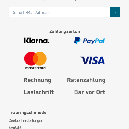
Zahlungsarten
Trauringschmiede
Cookie Einstellungen
Kontakt