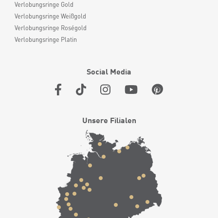
Verlobungsringe Gold
Verlobungsringe Weißgold
Verlobungsringe Roségold
Verlobungsringe Platin
Social Media
Unsere Filialen