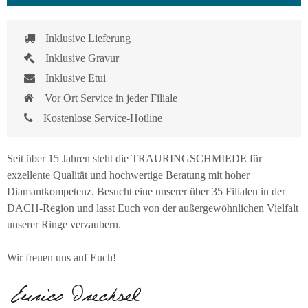
Inklusive Lieferung
Inklusive Gravur
Inklusive Etui
Vor Ort Service in jeder Filiale
Kostenlose Service-Hotline
Seit über 15 Jahren steht die TRAURINGSCHMIEDE für
exzellente Qualität und hochwertige Beratung mit hoher
Diamantkompetenz. Besucht eine unserer über 35 Filialen in der
DACH-Region und lasst Euch von der außergewöhnlichen Vielfalt
unserer Ringe verzaubern.
Wir freuen uns auf Euch!