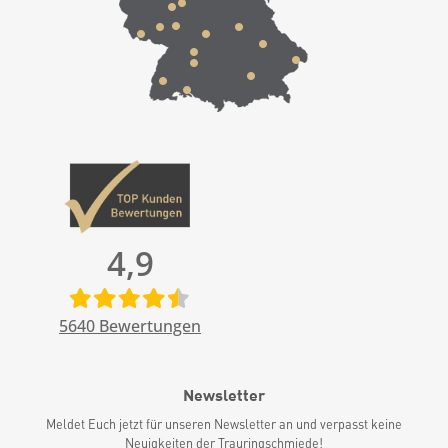
4,9
5640
Bewertungen
Newsletter
Meldet Euch jetzt für unseren Newsletter an und verpasst keine
Neuigkeiten der Trauringschmiede!