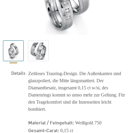
Details
Zeitloses Trauring-Design. Die Außenkanten sind
glanzpoliert, die Mitte längsmattiert. Der
Diamantbesatz, insgesamt 0,15 ct w/si, des
Damenrings kommt so umso mehr zur Geltung. Für
den Tragekomfort sind die Innenseiten leicht
bombiert.
Material / Feingehalt:
Weißgold 750
Gesamt-Carat:
0,15 ct