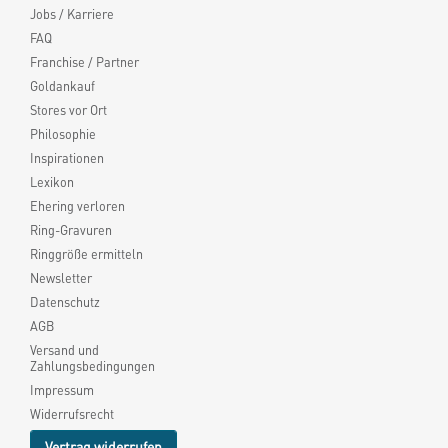
Jobs / Karriere
FAQ
Franchise / Partner
Goldankauf
Stores vor Ort
Philosophie
Inspirationen
Lexikon
Ehering verloren
Ring-Gravuren
Ringgröße ermitteln
Newsletter
Datenschutz
AGB
Versand und
Zahlungsbedingungen
Impressum
Widerrufsrecht
Vertrag widerrufen