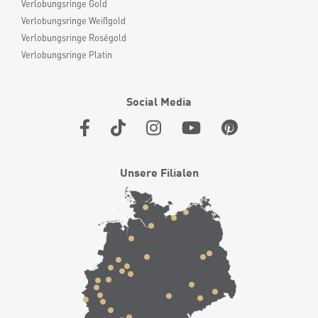
Verlobungsringe Gold
Verlobungsringe Weißgold
Verlobungsringe Roségold
Verlobungsringe Platin
Social Media
Unsere Filialen