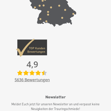
4,9
5636
Bewertungen
Newsletter
Meldet Euch jetzt für unseren Newsletter an und verpasst keine
Neuigkeiten der Trauringschmiede!