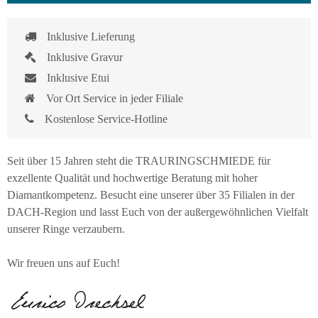
Inklusive Lieferung
Inklusive Gravur
Inklusive Etui
Vor Ort Service in jeder Filiale
Kostenlose Service-Hotline
Seit über 15 Jahren steht die TRAURINGSCHMIEDE für
exzellente Qualität und hochwertige Beratung mit hoher
Diamantkompetenz. Besucht eine unserer über 35 Filialen in der
DACH-Region und lasst Euch von der außergewöhnlichen Vielfalt
unserer Ringe verzaubern.
Wir freuen uns auf Euch!