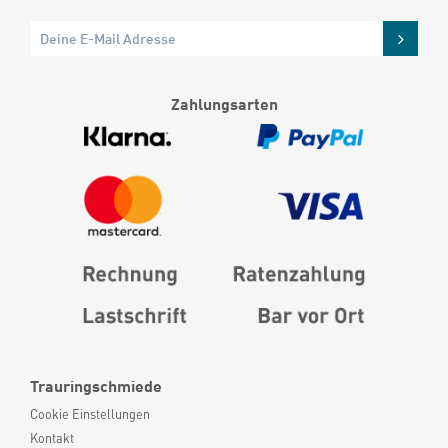
Zahlungsarten
Trauringschmiede
Cookie Einstellungen
Kontakt