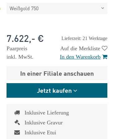
Weißgold 750
7.622,- €
Lieferzeit: 21 Werktage
Paarpreis
Auf die Merkliste
inkl. MwSt.
In den Warenkorb
In einer Filiale anschauen
Jetzt kaufen
Inklusive Lieferung
Inklusive Gravur
Inklusive Etui