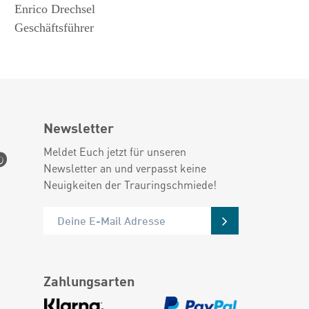
Enrico Drechsel
Geschäftsführer
Newsletter
Meldet Euch jetzt für unseren
Newsletter an und verpasst keine
Neuigkeiten der Trauringschmiede!
Zahlungsarten