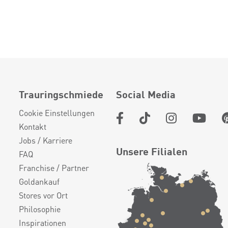
Trauringschmiede
Social Media
Cookie Einstellungen
Kontakt
Jobs / Karriere
Unsere Filialen
FAQ
Franchise / Partner
Goldankauf
Stores vor Ort
Philosophie
Inspirationen