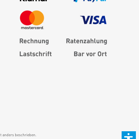
 anders beschrieben.