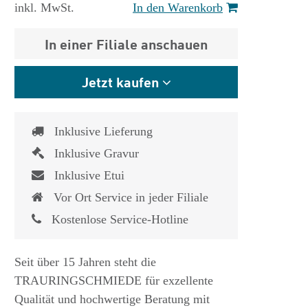
inkl. MwSt.
In den Warenkorb
In einer Filiale anschauen
Jetzt kaufen
Inklusive Lieferung
Inklusive Gravur
Inklusive Etui
Vor Ort Service in jeder Filiale
Kostenlose Service-Hotline
Seit über 15 Jahren steht die
TRAURINGSCHMIEDE für exzellente
Qualität und hochwertige Beratung mit