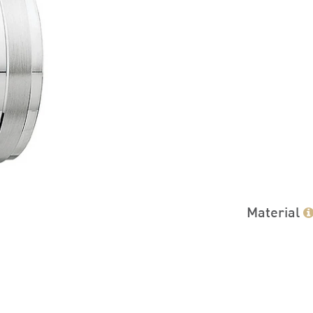
Material