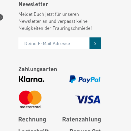
Newsletter
Meldet Euch jetzt für unseren
Newsletter an und verpasst keine
Neuigkeiten der Trauringschmiede!
Zahlungsarten