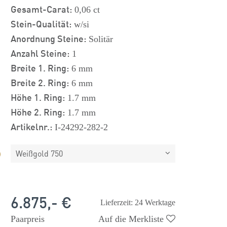
Gesamt-Carat:
0,06 ct
Stein-Qualität:
w/si
Anordnung Steine:
Solitär
Anzahl Steine:
1
Breite 1. Ring:
6 mm
Breite 2. Ring:
6 mm
Höhe 1. Ring:
1.7 mm
Höhe 2. Ring:
1.7 mm
Artikelnr.:
I-24292-282-2
Weißgold 750
6.875,- €
Lieferzeit: 24 Werktage
Paarpreis
Auf die Merkliste