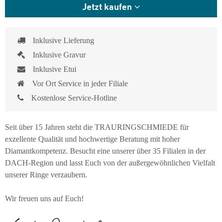
Jetzt kaufen
Inklusive Lieferung
Inklusive Gravur
Inklusive Etui
Vor Ort Service in jeder Filiale
Kostenlose Service-Hotline
Seit über 15 Jahren steht die TRAURINGSCHMIEDE für
exzellente Qualität und hochwertige Beratung mit hoher
Diamantkompetenz. Besucht eine unserer über 35 Filialen in der
DACH-Region und lasst Euch von der außergewöhnlichen Vielfalt
unserer Ringe verzaubern.
Wir freuen uns auf Euch!