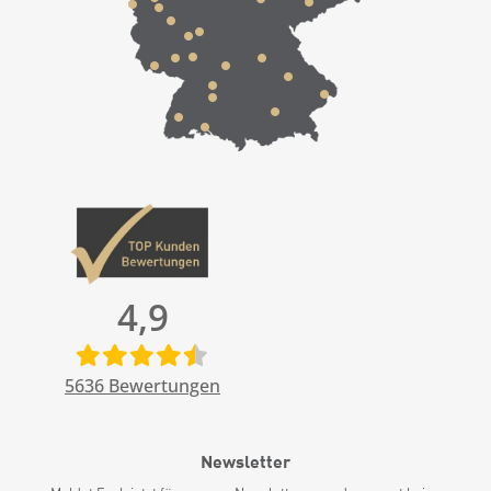
4,9
5636
Bewertungen
Newsletter