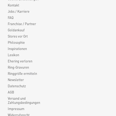
Kontakt
Jobs / Karriere
FAQ
Franchise / Partner
Goldankauf
Stores vor Ort
Philosophie
Inspirationen
Lexikon
Ehering verloren
Ring-Gravuren
Ringgröße ermitteln
Newsletter
Datenschutz
AGB
Versand und
Zahlungsbedingungen
Impressum
Widerrufsrecht