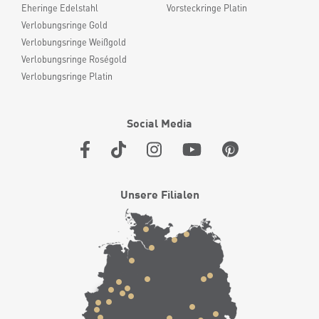
Eheringe Edelstahl
Vorsteckringe Platin
Verlobungsringe Gold
Verlobungsringe Weißgold
Verlobungsringe Roségold
Verlobungsringe Platin
Social Media
Unsere Filialen