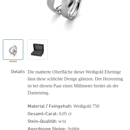
Details
Die mattierte Oberfläche dieser Weißgold Eheringe
lässt diese schlichte Design glänzen. Der Herrenring
ist bei diesem Paar einen Millimeter breiter als der
Damenring.
Material / Feingehalt:
Weißgold 750
Gesamt-Carat:
0,05 ct
Stein-Qualität:
w/si
Anordnung Steine:
Solitär