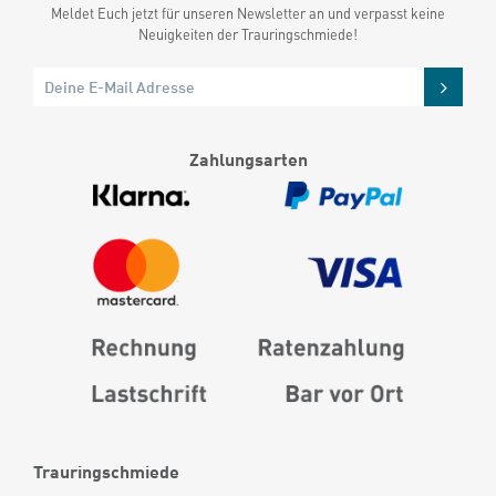
Meldet Euch jetzt für unseren Newsletter an und verpasst keine
Neuigkeiten der Trauringschmiede!
Zahlungsarten
Trauringschmiede