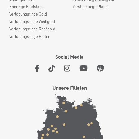
Eheringe Edelstahl
Vorsteckringe Platin
Verlobungsringe Gold
Verlobungsringe Weißgold
Verlobungsringe Roségold
Verlobungsringe Platin
Social Media
Unsere Filialen