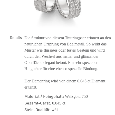
Details
Die Struktur von diesem Trauringpaar erinnert an den
natürlichen Ursprung von Edelmetall. So wirkt das
Muster wie flüssiges oder festes Gestein und wird
durch den Wechsel aus matter und glänzender
Oberfläche elegant betont. Ein sehr spezieller
Hingucker für eine ebenso spezielle Bindung.
Der Damenring wird von einem 0,045 ct Diamant
ergänzt.
Material / Feingehalt:
Weißgold 750
Gesamt-Carat:
0,045 ct
Stein-Qualität:
w/si