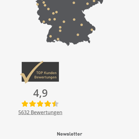
4,9
5632
Bewertungen
Newsletter