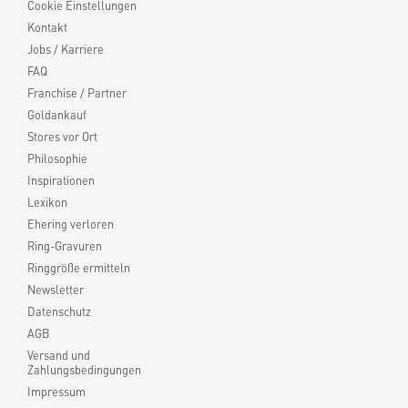
Cookie Einstellungen
Kontakt
Jobs / Karriere
FAQ
Franchise / Partner
Goldankauf
Stores vor Ort
Philosophie
Inspirationen
Lexikon
Ehering verloren
Ring-Gravuren
Ringgröße ermitteln
Newsletter
Datenschutz
AGB
Versand und
Zahlungsbedingungen
Impressum