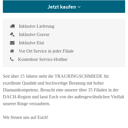
Jetzt kaufen
Inklusive Lieferung
Inklusive Gravur
Inklusive Etui
Vor Ort Service in jeder Filiale
Kostenlose Service-Hotline
Seit über 15 Jahren steht die TRAURINGSCHMIEDE für
exzellente Qualität und hochwertige Beratung mit hoher
Diamantkompetenz. Besucht eine unserer über 35 Filialen in der
DACH-Region und lasst Euch von der außergewöhnlichen Vielfalt
unserer Ringe verzaubern.
Wir freuen uns auf Euch!