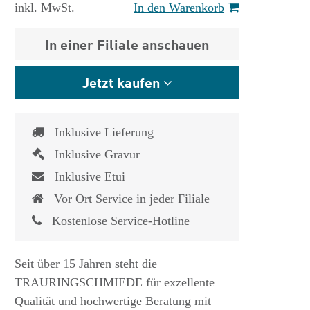
inkl. MwSt.
In den Warenkorb
In einer Filiale anschauen
Jetzt kaufen
Inklusive Lieferung
Inklusive Gravur
Inklusive Etui
Vor Ort Service in jeder Filiale
Kostenlose Service-Hotline
Seit über 15 Jahren steht die
TRAURINGSCHMIEDE für exzellente
Qualität und hochwertige Beratung mit