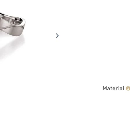
Material