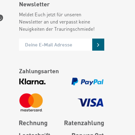
Newsletter
Meldet Euch jetzt für unseren
Newsletter an und verpasst keine
Neuigkeiten der Trauringschmiede!
Zahlungsarten