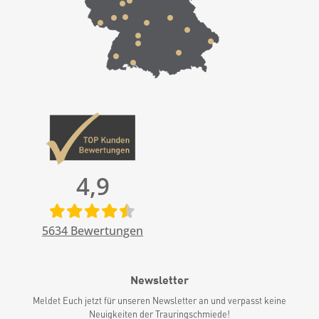
4,9
5634
Bewertungen
Newsletter
Meldet Euch jetzt für unseren Newsletter an und verpasst keine
Neuigkeiten der Trauringschmiede!