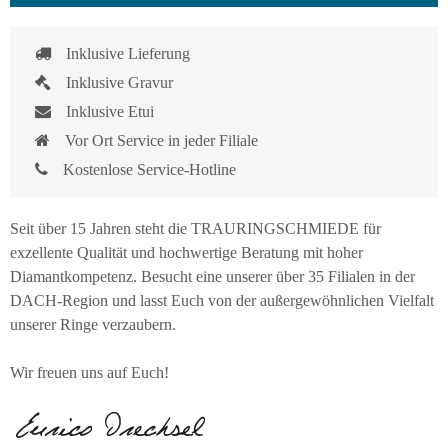
Inklusive Lieferung
Inklusive Gravur
Inklusive Etui
Vor Ort Service in jeder Filiale
Kostenlose Service-Hotline
Seit über 15 Jahren steht die TRAURINGSCHMIEDE für
exzellente Qualität und hochwertige Beratung mit hoher
Diamantkompetenz. Besucht eine unserer über 35 Filialen in der
DACH-Region und lasst Euch von der außergewöhnlichen Vielfalt
unserer Ringe verzaubern.
Wir freuen uns auf Euch!