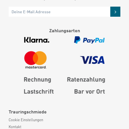
Zahlungsarten
Trauringschmiede
Cookie Einstellungen
Kontakt