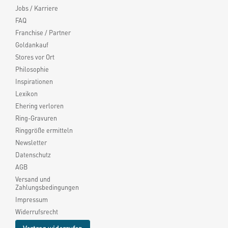
Jobs / Karriere
FAQ
Franchise / Partner
Goldankauf
Stores vor Ort
Philosophie
Inspirationen
Lexikon
Ehering verloren
Ring-Gravuren
Ringgröße ermitteln
Newsletter
Datenschutz
AGB
Versand und
Zahlungsbedingungen
Impressum
Widerrufsrecht