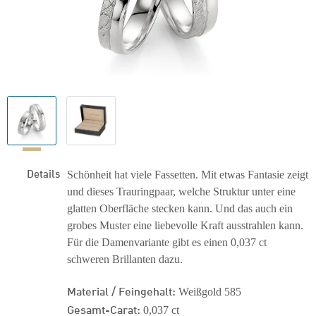
Details
Schönheit hat viele Fassetten. Mit etwas Fantasie zeigt
und dieses Trauringpaar, welche Struktur unter eine
glatten Oberfläche stecken kann. Und das auch ein
grobes Muster eine liebevolle Kraft ausstrahlen kann.
Für die Damenvariante gibt es einen 0,037 ct
schweren Brillanten dazu.
Material / Feingehalt:
Weißgold 585
Gesamt-Carat:
0,037 ct