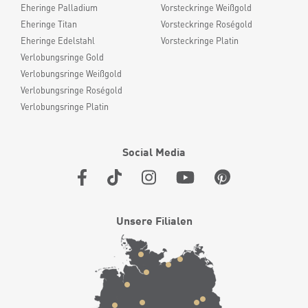
Eheringe Palladium
Vorsteckringe Weißgold
Eheringe Titan
Vorsteckringe Roségold
Eheringe Edelstahl
Vorsteckringe Platin
Verlobungsringe Gold
Verlobungsringe Weißgold
Verlobungsringe Roségold
Verlobungsringe Platin
Social Media
Unsere Filialen