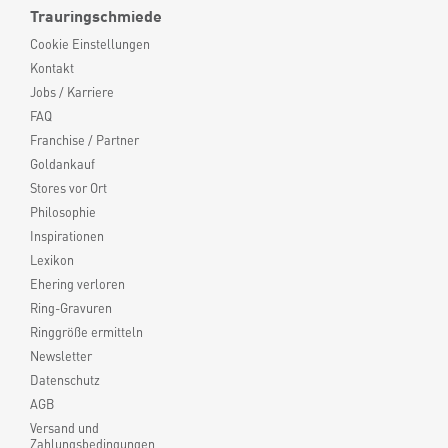
Trauringschmiede
Cookie Einstellungen
Kontakt
Jobs / Karriere
FAQ
Franchise / Partner
Goldankauf
Stores vor Ort
Philosophie
Inspirationen
Lexikon
Ehering verloren
Ring-Gravuren
Ringgröße ermitteln
Newsletter
Datenschutz
AGB
Versand und
Zahlungsbedingungen