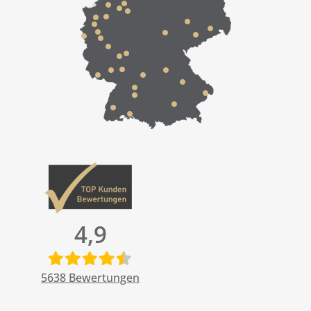
4,9
5638
Bewertungen