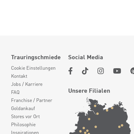
Trauringschmiede
Social Media
Cookie Einstellungen
Kontakt
Jobs / Karriere
Unsere Filialen
FAQ
Franchise / Partner
Goldankauf
Stores vor Ort
Philosophie
Inspirationen