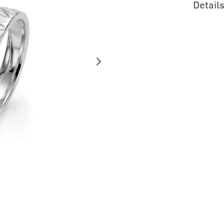
Detail