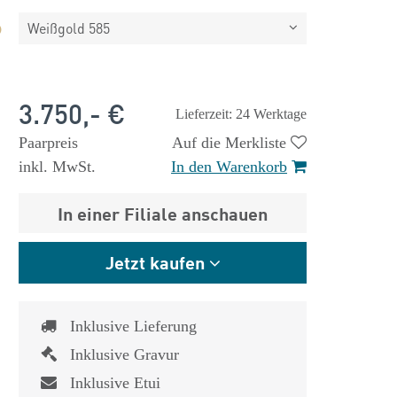
Weißgold 585
3.750,- €
Lieferzeit: 24 Werktage
Paarpreis
Auf die Merkliste
inkl. MwSt.
In den Warenkorb
In einer Filiale anschauen
Jetzt kaufen
Inklusive Lieferung
Inklusive Gravur
Inklusive Etui