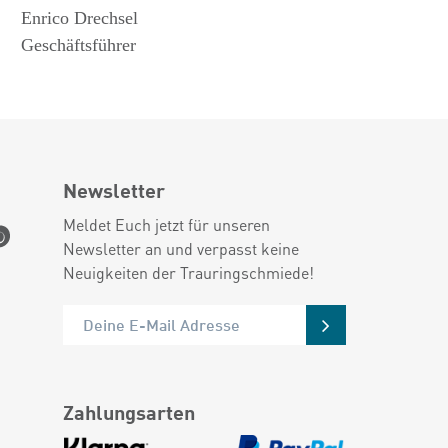
Enrico Drechsel
Geschäftsführer
Newsletter
Meldet Euch jetzt für unseren
Newsletter an und verpasst keine
Neuigkeiten der Trauringschmiede!
Zahlungsarten