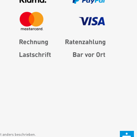
 anders beschrieben.