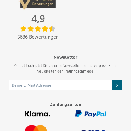
4,9
5636
Bewertungen
Newsletter
Meldet Euch jetzt für unseren Newsletter an und verpasst keine
Neuigkeiten der Trauringschmiede!
Zahlungsarten