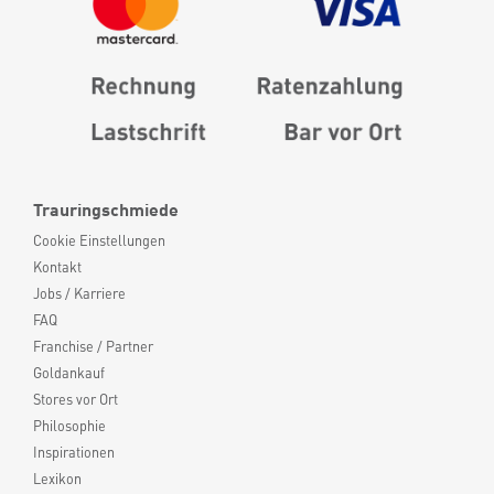
Trauringschmiede
Cookie Einstellungen
Kontakt
Jobs / Karriere
FAQ
Franchise / Partner
Goldankauf
Stores vor Ort
Philosophie
Inspirationen
Lexikon