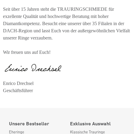
Seit über 15 Jahren steht die TRAURINGSCHMIEDE für
exzellente Qualität und hochwertige Beratung mit hoher
Diamantkompetenz. Besucht eine unserer über 35 Filialen in der
DACH-Region und lasst Euch von der außergewöhnlichen Vielfalt
unserer Ringe verzaubern.
Wir freuen uns auf Euch!
Enrico Drechsel
Geschäftsführer
Unsere Bestseller
Exklusive Auswahl
Eheringe
Klassische Trauringe