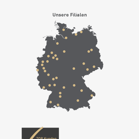
Unsere Filialen