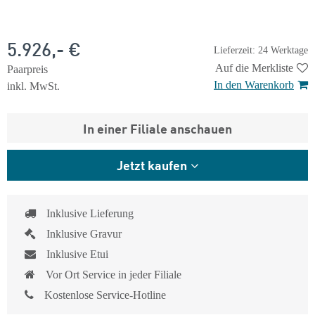
5.926,- €
Lieferzeit: 24 Werktage
Auf die Merkliste
Paarpreis
In den Warenkorb
inkl. MwSt.
In einer Filiale anschauen
Jetzt kaufen
Inklusive Lieferung
Inklusive Gravur
Inklusive Etui
Vor Ort Service in jeder Filiale
Kostenlose Service-Hotline