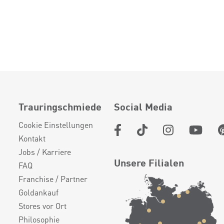
Trauringschmiede
Social Media
Cookie Einstellungen
Kontakt
Jobs / Karriere
Unsere Filialen
FAQ
Franchise / Partner
Goldankauf
Stores vor Ort
Philosophie