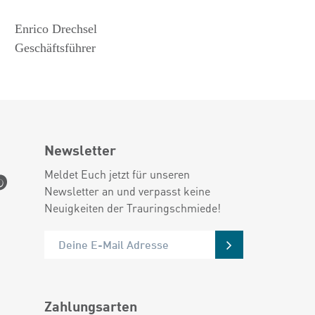
Enrico Drechsel
Geschäftsführer
Newsletter
Meldet Euch jetzt für unseren
Newsletter an und verpasst keine
Neuigkeiten der Trauringschmiede!
Zahlungsarten