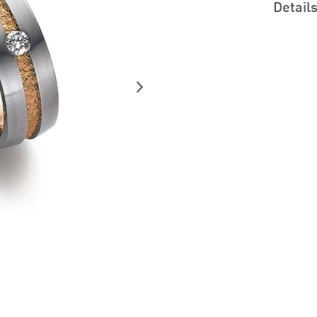
Detail