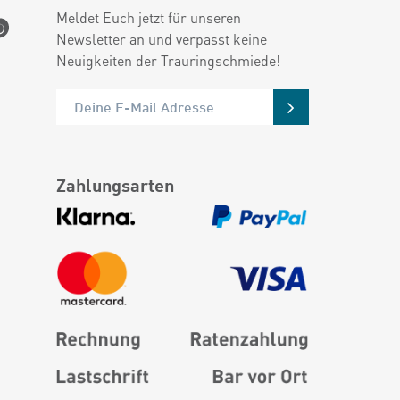
Meldet Euch jetzt für unseren
Newsletter an und verpasst keine
Neuigkeiten der Trauringschmiede!
Zahlungsarten