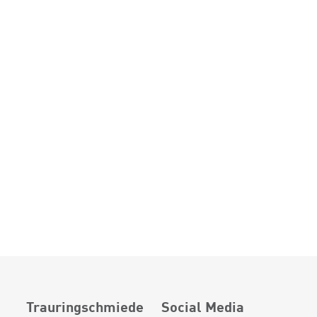
Trauringschmiede
Social Media