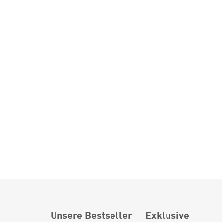
Unsere Bestseller
Exklusive