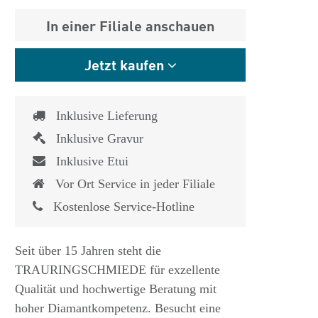
In einer Filiale anschauen
Jetzt kaufen
Inklusive Lieferung
Inklusive Gravur
Inklusive Etui
Vor Ort Service in jeder Filiale
Kostenlose Service-Hotline
Seit über 15 Jahren steht die
TRAURINGSCHMIEDE für exzellente
Qualität und hochwertige Beratung mit
hoher Diamantkompetenz. Besucht eine