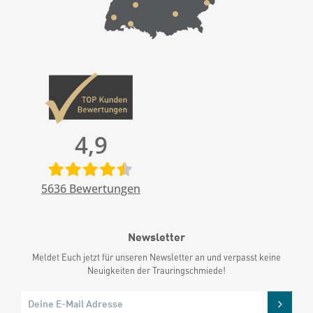
4,9
5636
Bewertungen
Newsletter
Meldet Euch jetzt für unseren Newsletter an und verpasst keine
Neuigkeiten der Trauringschmiede!