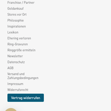
Franchise / Partner
Goldankauf
Stores vor Ort
Philosophie
Inspirationen
Lexikon
Ehering verloren
Ring-Gravuren
Ringgröße ermitteln
Newsletter
Datenschutz
AGB
Versand und
Zahlungsbedingungen
Impressum
Widerrufsrecht
Vertrag widerrufen