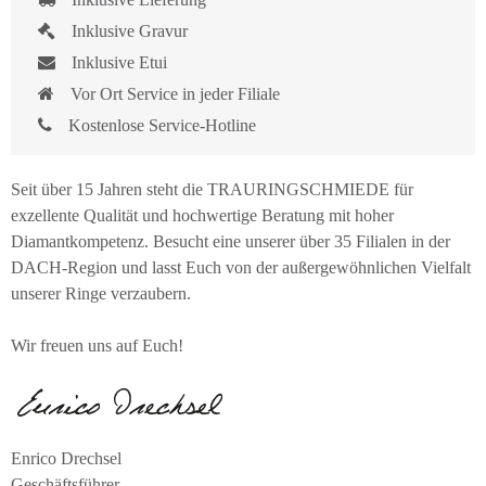
Inklusive Gravur
Inklusive Etui
Vor Ort Service in jeder Filiale
Kostenlose Service-Hotline
Seit über 15 Jahren steht die TRAURINGSCHMIEDE für
exzellente Qualität und hochwertige Beratung mit hoher
Diamantkompetenz. Besucht eine unserer über 35 Filialen in der
DACH-Region und lasst Euch von der außergewöhnlichen Vielfalt
unserer Ringe verzaubern.
Wir freuen uns auf Euch!
Enrico Drechsel
Geschäftsführer