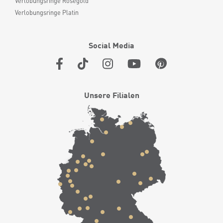
Verlobungsringe Roségold
Verlobungsringe Platin
Social Media
Unsere Filialen