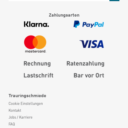
Zahlungsarten
Trauringschmiede
Cookie Einstellungen
Kontakt
Jobs / Karriere
FAQ