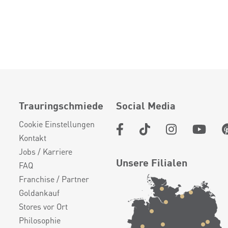
Trauringschmiede
Social Media
Cookie Einstellungen
Kontakt
Jobs / Karriere
Unsere Filialen
FAQ
Franchise / Partner
Goldankauf
Stores vor Ort
Philosophie