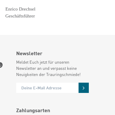
Enrico Drechsel
Geschäftsführer
Newsletter
Meldet Euch jetzt für unseren
Newsletter an und verpasst keine
Neuigkeiten der Trauringschmiede!
Zahlungsarten