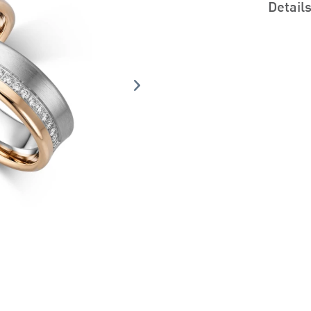
Detail