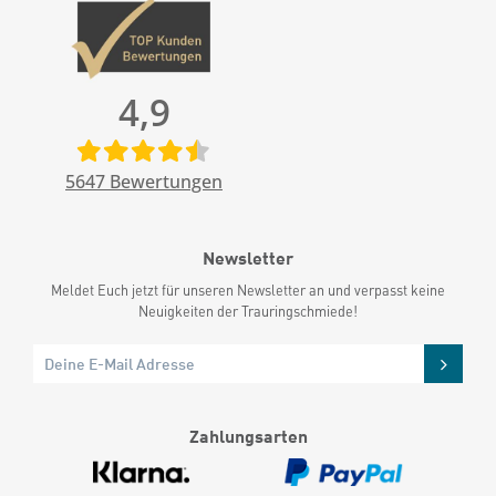
4,9
5647
Bewertungen
Newsletter
Meldet Euch jetzt für unseren Newsletter an und verpasst keine
Neuigkeiten der Trauringschmiede!
Zahlungsarten