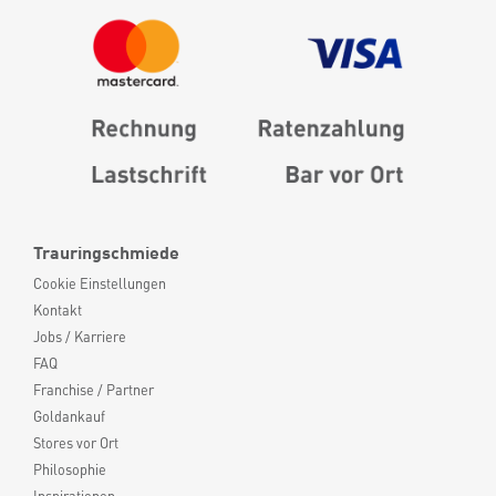
Trauringschmiede
Cookie Einstellungen
Kontakt
Jobs / Karriere
FAQ
Franchise / Partner
Goldankauf
Stores vor Ort
Philosophie