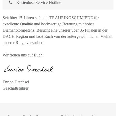
Kostenlose Service-Hotline
Seit über 15 Jahren steht die TRAURINGSCHMIEDE für
exzellente Qualität und hochwertige Beratung mit hoher
Diamantkompetenz. Besucht eine unserer über 35 Filialen in der
DACH-Region und lasst Euch von der außergewöhnlichen Vielfalt
unserer Ringe verzaubern.
Wir freuen uns auf Euch!
Enrico Drechsel
Geschäftsführer