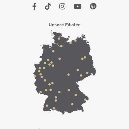
Unsere Filialen